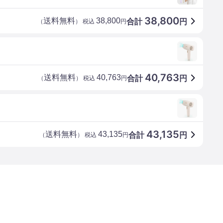
38,800
送料無料
38,800
合計
円
（
） 税込
円
40,763
送料無料
40,763
合計
円
（
） 税込
円
43,135
送料無料
43,135
合計
円
（
） 税込
円