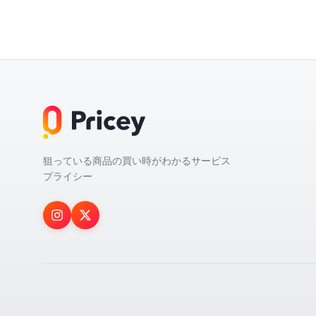
狙っている商品の買い時がわかるサービス
プライシー