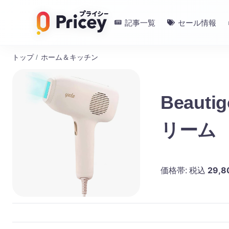
記事一覧
セール情報
トップ
/
ホーム＆キッチン
‎Beau
リーム
29,8
価格帯:
税込