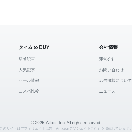
タイム to BUY
会社情報
新着記事
運営会社
人気記事
お問い合わせ
セール情報
広告掲載につい
コスパ比較
ニュース
© 2025 Wilico, Inc. All rights reserved.
このサイトはアフィリエイト広告（Amazonアソシエイト含む）を掲載しています