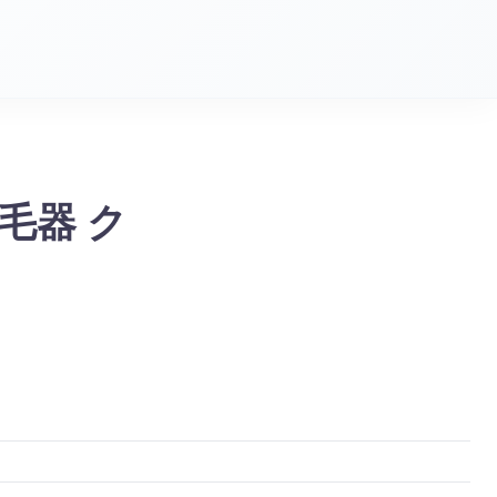
脱毛器 ク