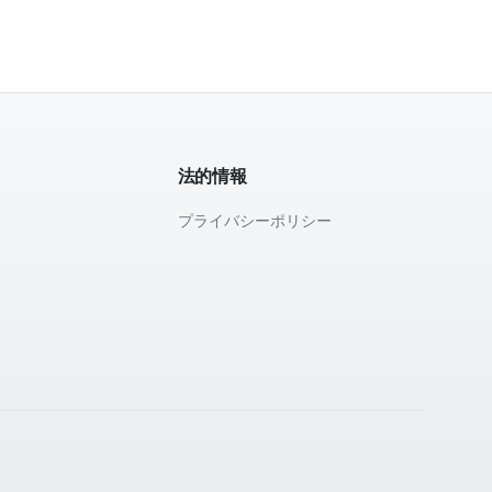
法的情報
プライバシーポリシー
て
。