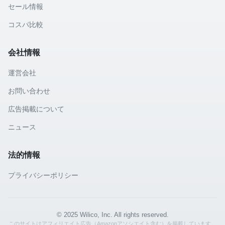
セール情報
コスパ比較
会社情報
運営会社
お問い合わせ
広告掲載について
ニュース
法的情報
プライバシーポリシー
© 2025 Wilico, Inc. All rights reserved.
このサイトはアフィリエイト広告（Amazonアソシエイト含む）を掲載しています。