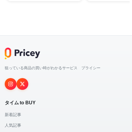
狙っている商品の買い時がわかるサービス プライシー
タイム to BUY
新着記事
人気記事