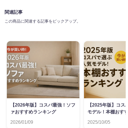
関連記事
この商品に関連する記事をピックアップ。
【2026年版】コスパ最強！ソフ
【2025年版】コ
ァおすすめランキング
モデル！本棚おす
グ
2026/01/09
2025/10/05