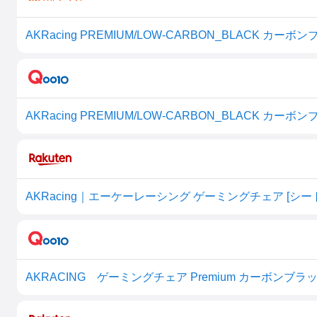
AKRacing PREMIUM/LOW-CARBON_BLACK カー
AKRacing PREMIUM/LOW-CARBON_BLACK カー
AKRACING ゲーミングチェア Premium カーボンブラック