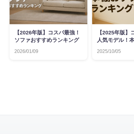
【2026年版】コスパ最強！
【2025年版
ソファおすすめランキング
人気モデル！
ランキング
2026/01/09
2025/10/05