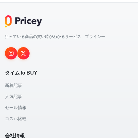
狙っている商品の買い時がわかるサービス プライシー
タイム to BUY
新着記事
人気記事
セール情報
コスパ比較
会社情報