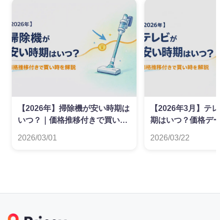
【2026年】掃除機が安い時期は
【2026年3月】テ
いつ？｜価格推移付きで買い時
期はいつ？価格デ
を解説
た買い時ガイド
2026/03/01
2026/03/22