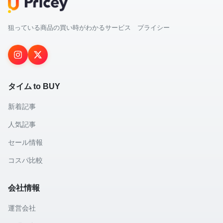
狙っている商品の買い時がわかるサービス プライシー
タイム to BUY
新着記事
人気記事
セール情報
コスパ比較
会社情報
運営会社