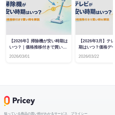
【2026年】掃除機が安い時期は
【2026年3月】テ
いつ？｜価格推移付きで買い時
期はいつ？価格デ
を解説
た買い時ガイド
2026/03/01
2026/03/22
狙っている商品の買い時がわかるサービス プライシー