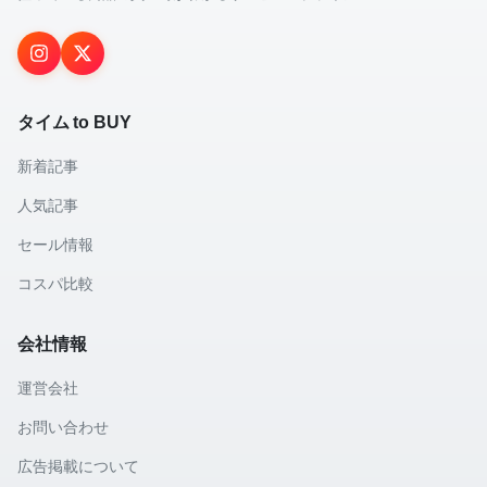
タイム to BUY
新着記事
人気記事
セール情報
コスパ比較
会社情報
運営会社
お問い合わせ
広告掲載について