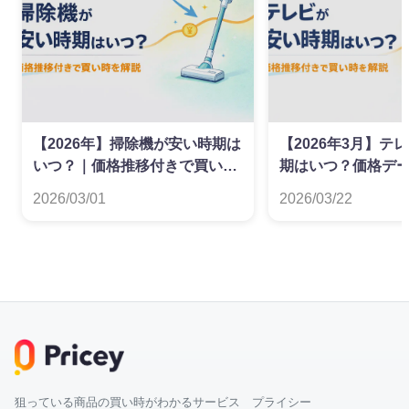
【2026年】掃除機が安い時期は
【2026年3月】テ
いつ？｜価格推移付きで買い時
期はいつ？価格デ
を解説
た買い時ガイド
2026/03/01
2026/03/22
狙っている商品の買い時がわかるサービス プライシー