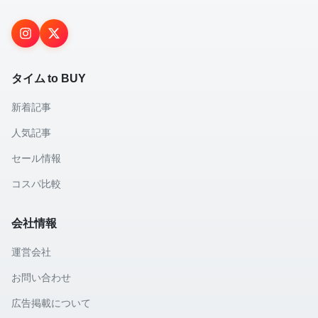
タイム to BUY
新着記事
人気記事
セール情報
コスパ比較
会社情報
運営会社
お問い合わせ
広告掲載について