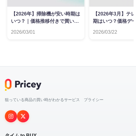
【2026年】掃除機が安い時期は
【2026年3月】テ
いつ？｜価格推移付きで買い時
期はいつ？価格デ
を解説
た買い時ガイド
2026/03/01
2026/03/22
狙っている商品の買い時がわかるサービス プライシー
タイム to BUY