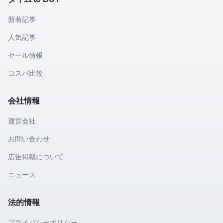
新着記事
人気記事
セール情報
コスパ比較
会社情報
運営会社
お問い合わせ
広告掲載について
ニュース
法的情報
プライバシーポリシー