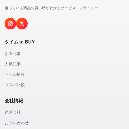
狙っている商品の買い時がわかるサービス プライシー
タイム to BUY
新着記事
人気記事
セール情報
コスパ比較
会社情報
運営会社
お問い合わせ