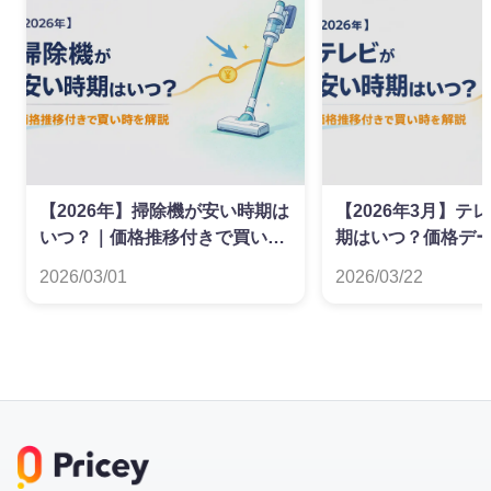
【2026年】掃除機が安い時期は
【2026年3月】テ
いつ？｜価格推移付きで買い時
期はいつ？価格デ
を解説
た買い時ガイド
2026/03/01
2026/03/22