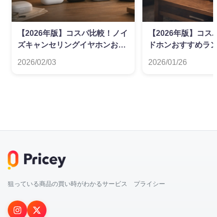
【2026年版】コスパ比較！ノイ
【2026年版】コ
ズキャンセリングイヤホンおす
ドホンおすすめラ
すめランキング
2026/02/03
2026/01/26
狙っている商品の買い時がわかるサービス プライシー