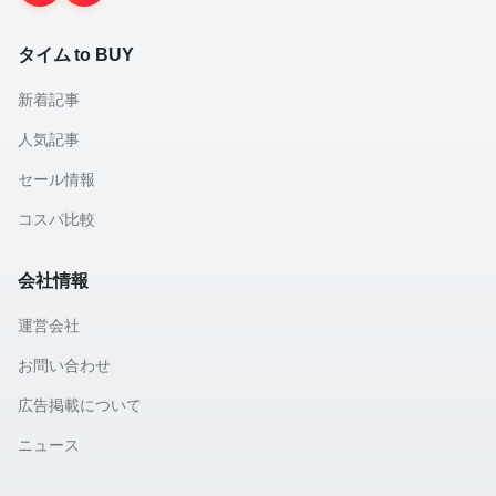
タイム to BUY
新着記事
人気記事
セール情報
コスパ比較
会社情報
運営会社
お問い合わせ
広告掲載について
ニュース