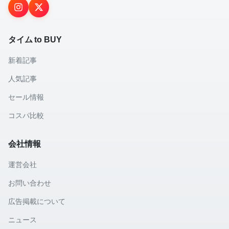
タイム to BUY
新着記事
人気記事
セール情報
コスパ比較
会社情報
運営会社
お問い合わせ
広告掲載について
ニュース