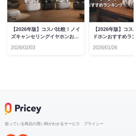
【2026年版】コスパ比較！ノイ
【2026年版】コ
ズキャンセリングイヤホンおす
ドホンおすすめラ
すめランキング
2026/02/03
2026/01/26
狙っている商品の買い時がわかるサービス プライシー