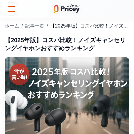
ホーム
/
記事一覧
/
【2025年版】コスパ比較！ノイズキャンセリングイヤホンおすすめランキング
【2025年版】コスパ比較！ノイズキャンセリ
ングイヤホンおすすめランキング