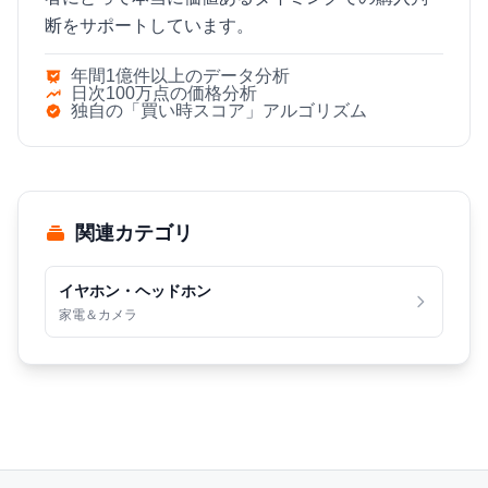
断をサポートしています。
年間1億件以上のデータ分析
日次100万点の価格分析
独自の「買い時スコア」アルゴリズム
関連カテゴリ
イヤホン・ヘッドホン
家電＆カメラ