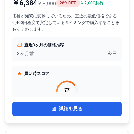
￥6,384
￥8,990
28%OFF
￥2,606お得
価格が頻繁に変動しているため、直近の最低価格である
6,400円程度で安定しているタイミングで購入することを
おすすめします。
直近3ヶ月の価格推移
3ヶ月前
今日
買い時スコア
77
詳細を見る