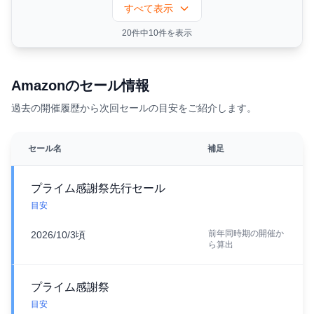
すべて表示
20件中10件を表示
Amazonのセール情報
過去の開催履歴から次回セールの目安をご紹介します。
セール名
補足
プライム感謝祭先行セール
目安
前年同時期の開催か
2026/10/3頃
ら算出
プライム感謝祭
目安