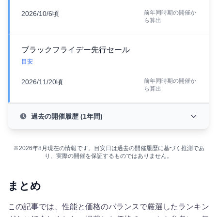
前年同時期の開催か
2026/10/6頃
ら算出
ブラックフライデー先行セール
目安
前年同時期の開催か
2026/11/20頃
ら算出
過去の開催履歴 (1年間)
※2026年8月現在の情報です。目安日は過去の開催履歴に基づく推測であ
り、実際の開催を保証するものではありません。
まとめ
この記事では、性能と価格のバランスで厳選したランキン