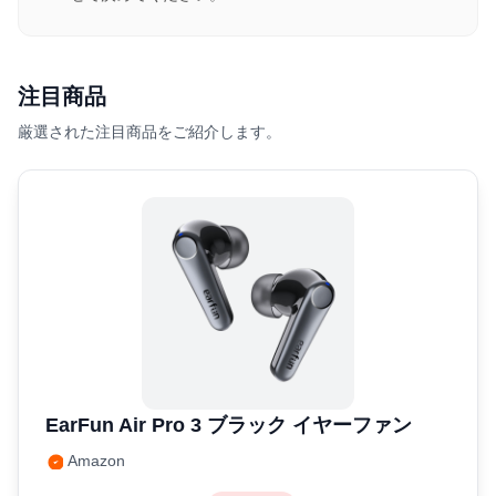
注目商品
厳選された注目商品をご紹介します。
EarFun Air Pro 3 ブラック イヤーファン
Amazon