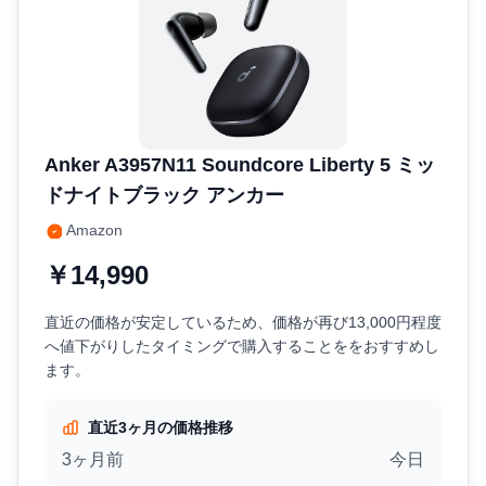
Anker A3957N11 Soundcore Liberty 5 ミッ
ドナイトブラック アンカー
Amazon
￥14,990
直近の価格が安定しているため、価格が再び13,000円程度
へ値下がりしたタイミングで購入することををおすすめし
ます。
直近3ヶ月の価格推移
3ヶ月前
今日