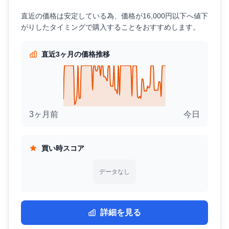
直近の価格は安定している為、価格が16,000円以下へ値下
がりしたタイミングで購入することをおすすめします。
直近3ヶ月の価格推移
3ヶ月前
今日
買い時スコア
データなし
詳細を見る