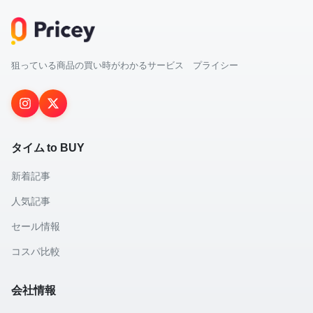
狙っている商品の買い時がわかるサービス プライシー
タイム to BUY
新着記事
人気記事
セール情報
コスパ比較
会社情報