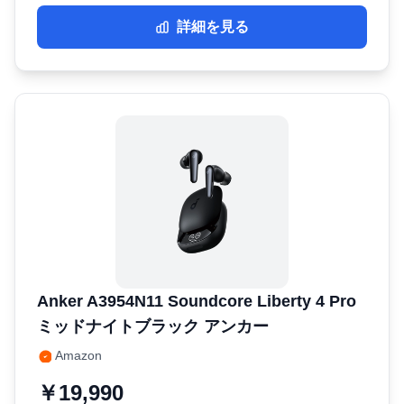
詳細を見る
Anker ‎A3954N11 Soundcore Liberty 4 Pro
ミッドナイトブラック アンカー
Amazon
￥19,990