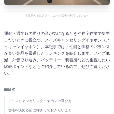
本記事内ではアフィリエイト広告を利用しています
通勤・通学時の周りの音が気になるときや在宅作業で集中
したいときに役立つ、ノイズキャンセリングイヤホン（ノ
イキャンイヤホン）。本記事では、性能と価格のバランス
が良い製品を厳選したランキングを紹介します。ノイズ低
減、外音取り込み、バッテリー、装着感などの重視したい
比較ポイントなどもご紹介しているので、ぜひご覧くださ
い。
目次
ノイズキャンセリングイヤホンの選び方
候補を決める前に押さえておきたいこと