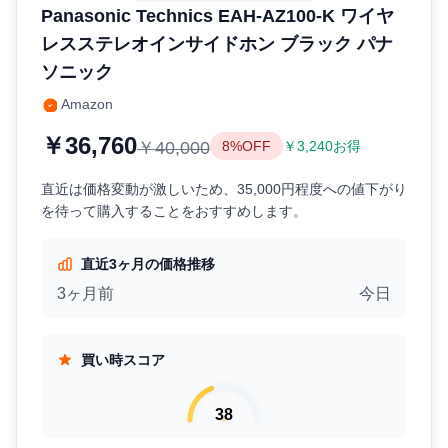
Panasonic Technics EAH-AZ100-K ワイヤ
レスステレオインサイドホン ブラック パナ
ソニック
Amazon
￥36,760
￥40,000
8%OFF
￥3,240お得
直近は価格変動が激しいため、35,000円程度への値下がり
を待って購入することをおすすめします。
直近3ヶ月の価格推移
3ヶ月前
今日
買い時スコア
38