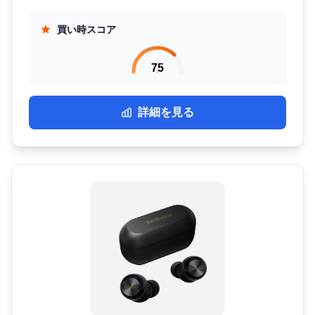
買い時スコア
75
詳細を見る