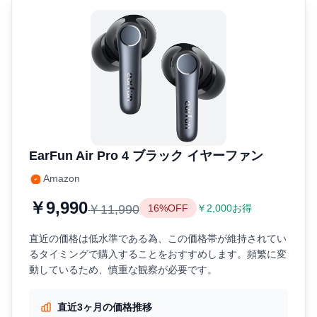
EarFun Air Pro 4 ブラック イヤーファン
Amazon
￥9,990
￥11,990
16%OFF
￥2,000お得
直近の価格は低水準である為、この価格帯が維持されてい
るタイミングで購入することをおすすめします。頻繁に変
動しているため、慎重な観察が必要です。
直近3ヶ月の価格推移