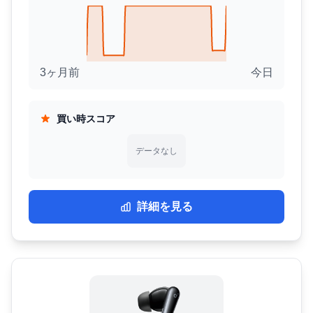
3ヶ月前
今日
買い時スコア
データなし
詳細を見る