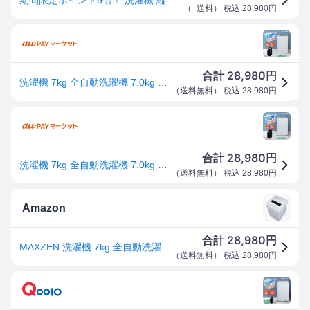
（
+送料
） 税込
28,980
円
28,980
合計
円
洗濯機 7kg 全自動洗濯機 7.0kg 一人暮らし 風乾燥 槽洗浄 凍結防止 チャイルドロック ホワイト JW70WP01WH
（
送料無料
） 税込
28,980
円
28,980
合計
円
洗濯機 7kg 全自動洗濯機 7.0kg 一人暮らし 風乾燥 槽洗浄 凍結防止 チャイルドロック ホワイト JW70WP01WH
（
送料無料
） 税込
28,980
円
Amazon
28,980
合計
円
MAXZEN 洗濯機 7kg 全自動洗濯機 7.0kg 一人暮らし 風乾燥 槽洗浄 凍結防止 チャイルドロック ホワイト JW70WP01WH マクスゼン
（
送料無料
） 税込
28,980
円