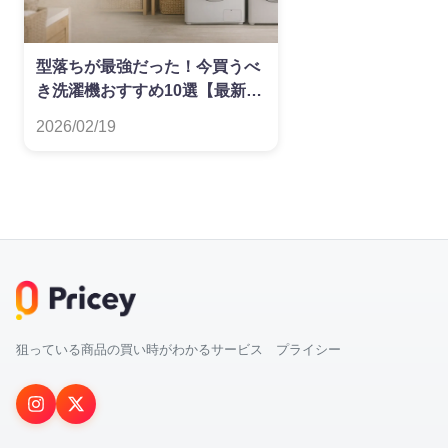
型落ちが最強だった！今買うべ
き洗濯機おすすめ10選【最新
版】
2026/02/19
狙っている商品の買い時がわかるサービス プライシー