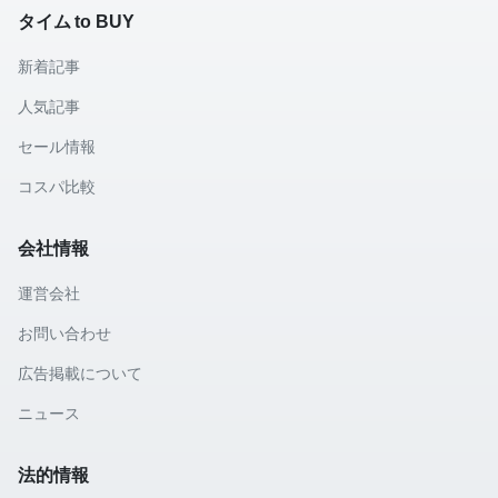
タイム to BUY
新着記事
人気記事
セール情報
コスパ比較
会社情報
運営会社
お問い合わせ
広告掲載について
ニュース
法的情報