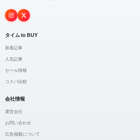
タイム to BUY
新着記事
人気記事
セール情報
コスパ比較
会社情報
運営会社
お問い合わせ
広告掲載について