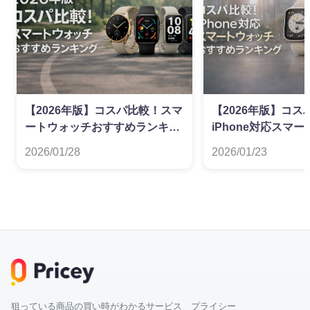
【2026年版】コスパ比較！スマ
【2026年版】コス
ートウォッチおすすめランキン
iPhone対応スマ
グ
すすめランキング
2026/01/28
2026/01/23
狙っている商品の買い時がわかるサービス プライシー