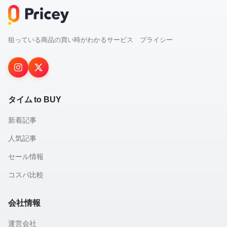
狙っている商品の買い時がわかるサービス プライシー
タイム to BUY
新着記事
人気記事
セール情報
コスパ比較
会社情報
運営会社