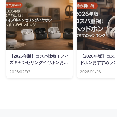
【2026年版】コスパ比較！ノイ
【2026年版】コ
ズキャンセリングイヤホンおす
ドホンおすすめラ
すめランキング
2026/02/03
2026/01/26