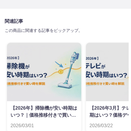
関連記事
この商品に関連する記事をピックアップ。
【2026年】掃除機が安い時期は
【2026年3月】テ
いつ？｜価格推移付きで買い時
期はいつ？価格デ
を解説
た買い時ガイド
2026/03/01
2026/03/22