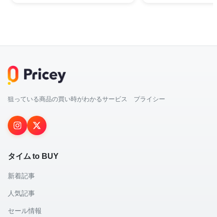
狙っている商品の買い時がわかるサービス プライシー
タイム to BUY
新着記事
人気記事
セール情報