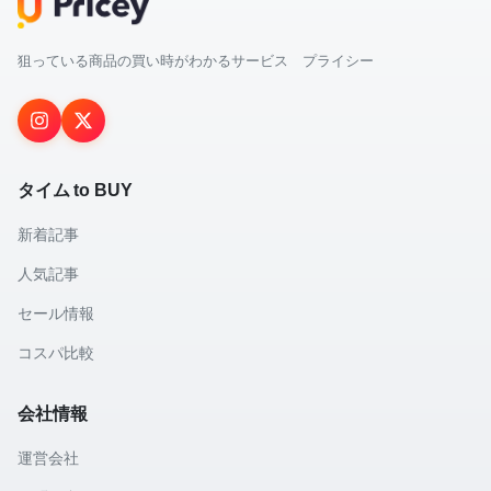
狙っている商品の買い時がわかるサービス プライシー
タイム to BUY
新着記事
人気記事
セール情報
コスパ比較
会社情報
運営会社