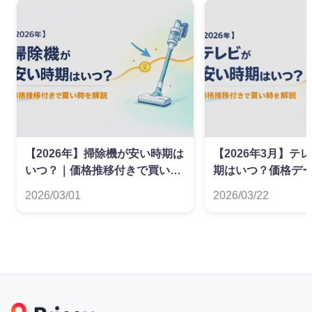
【2026年】掃除機が安い時期は
【2026年3月】テ
いつ？｜価格推移付きで買い時
期はいつ？価格デ
を解説
た買い時ガイド
2026/03/01
2026/03/22