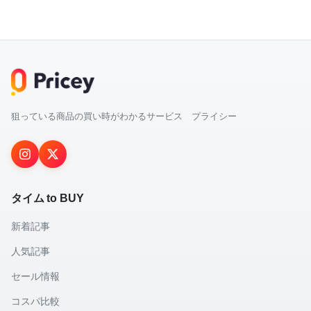
狙っている商品の買い時がわかるサービス プライシー
タイム to BUY
新着記事
人気記事
セール情報
コスパ比較