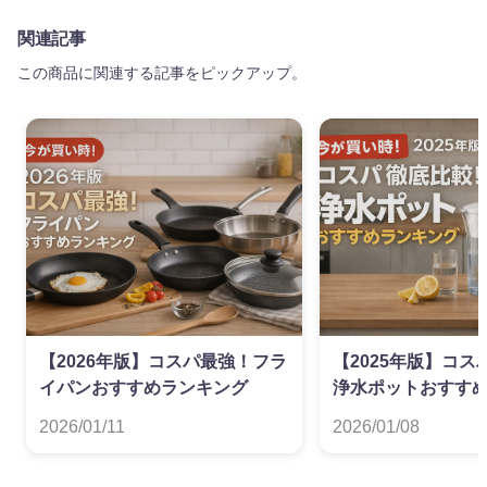
関連記事
この商品に関連する記事をピックアップ。
【2026年版】コスパ最強！フラ
【2025年版】コ
イパンおすすめランキング
浄水ポットおすす
2026/01/11
2026/01/08