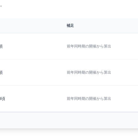
。
補足
3頃
前年同時期の開催から算出
6頃
前年同時期の開催から算出
20頃
前年同時期の開催から算出