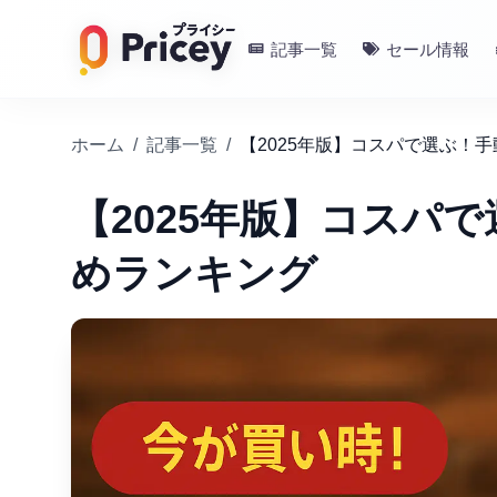
記事一覧
セール情報
ホーム
/
記事一覧
/
【2025年版】コスパで選ぶ！
【2025年版】コスパ
めランキング