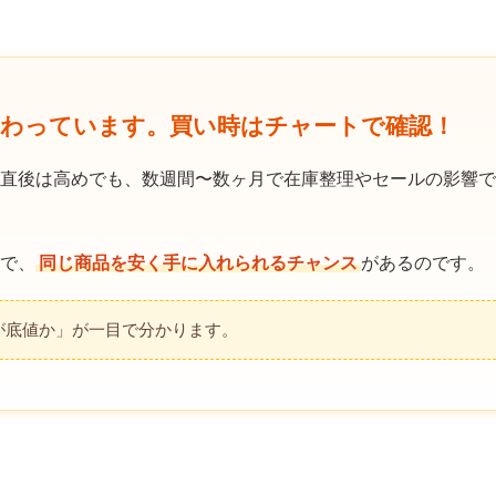
変わっています。買い時はチャートで確認！
直後は高めでも、数週間〜数ヶ月で在庫整理やセールの影響で
で、
同じ商品を安く手に入れられるチャンス
があるのです。
が底値か」が一目で分かります。