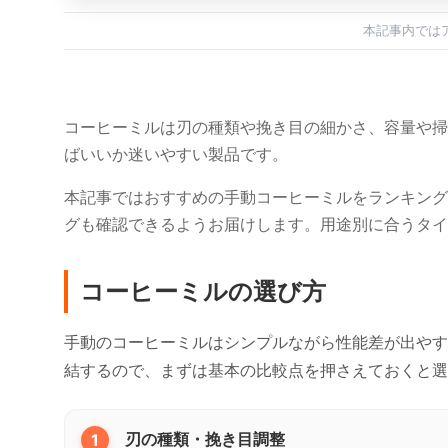
本記事内では
コーヒーミルは刃の種類や挽き目の細かさ、容量や掃
ばいいか迷いやすい製品です。
本記事ではおすすめの手動コーヒーミルをランキング
グも確認できるようお届けします。用途別に合うタイ
コーヒーミルの選び方
手動のコーヒーミルはシンプルながら性能差が出やす
結するので、まずは基本の比較点を押さえておくと選
1
刃の種類・挽き目調整