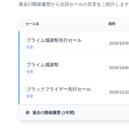
過去の開催履歴から次回セールの目安をご紹介します
セール名
期間
プライム感謝祭先行セール
2026/10/
目安
プライム感謝祭
2026/10/
目安
ブラックフライデー先行セール
2026/11/
目安
過去の開催履歴 (1年間)