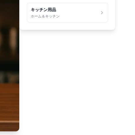
キッチン用品
ホーム＆キッチン