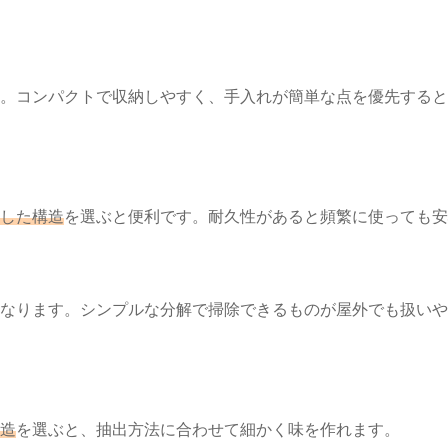
。コンパクトで収納しやすく、手入れが簡単な点を優先すると
した構造
を選ぶと便利です。耐久性があると頻繁に使っても安
なります。シンプルな分解で掃除できるものが屋外でも扱いや
造
を選ぶと、抽出方法に合わせて細かく味を作れます。