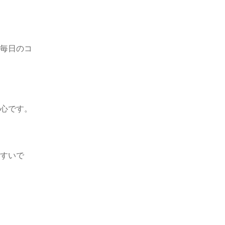
毎日のコ
心です。
すいで