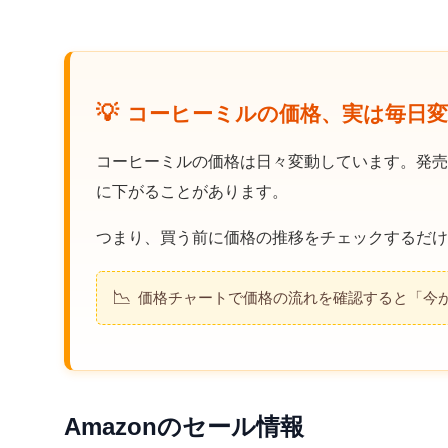
💡
コーヒーミルの価格、実は毎日
コーヒーミルの価格は日々変動しています。発売
に下がることがあります。
つまり、買う前に価格の推移をチェックするだけ
📉
価格チャートで価格の流れを確認すると「今
Amazonのセール情報