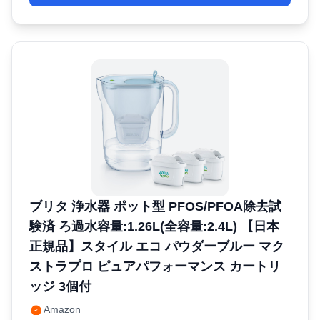
ブリタ 浄水器 ポット型 PFOS/PFOA除去試
験済 ろ過水容量:1.26L(全容量:2.4L) 【日本
正規品】スタイル エコ パウダーブルー マク
ストラプロ ピュアパフォーマンス カートリ
ッジ 3個付
Amazon