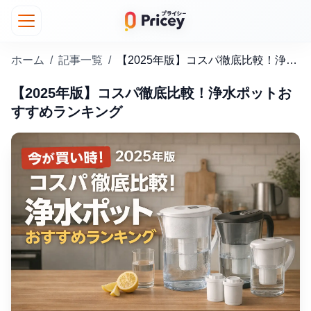
ホーム
/
記事一覧
/
【2025年版】コスパ徹底比較！浄水ポットおすすめランキング
【2025年版】コスパ徹底比較！浄水ポットお
すすめランキング