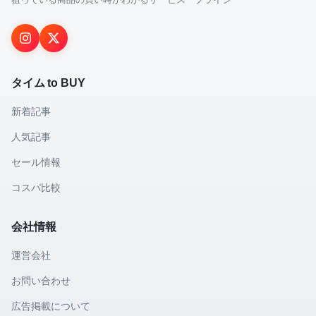
タイム to BUY
新着記事
人気記事
セール情報
コスパ比較
会社情報
運営会社
お問い合わせ
広告掲載について