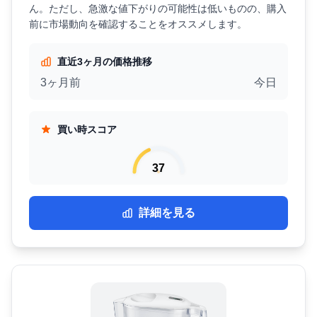
ん。ただし、急激な値下がりの可能性は低いものの、購入
前に市場動向を確認することをオススメします。
直近3ヶ月の価格推移
3ヶ月前
今日
買い時スコア
37
詳細を見る