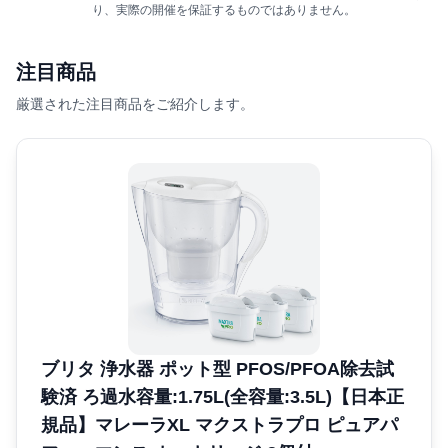
り、実際の開催を保証するものではありません。
注目商品
厳選された注目商品をご紹介します。
ブリタ 浄水器 ポット型 PFOS/PFOA除去試
験済 ろ過水容量:1.75L(全容量:3.5L)【日本正
規品】マレーラXL マクストラプロ ピュアパ