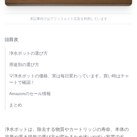
本記事内ではアフィリエイト広告を利用しています
目次
浄水ポットの選び方
用途別の選び方
💡浄水ポットの価格、実は毎日変わっています。買い時はチャ
ートで確認！
Amazonのセール情報
まとめ
浄水ポットは、除去する物質やカートリッジの寿命、本体の
容量や置き場所で選び方が変わるため迷いやすい家電です。