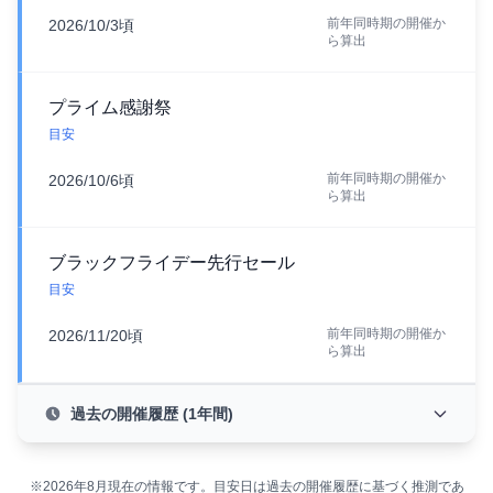
前年同時期の開催か
2026/10/3頃
ら算出
プライム感謝祭
目安
前年同時期の開催か
2026/10/6頃
ら算出
ブラックフライデー先行セール
目安
前年同時期の開催か
2026/11/20頃
ら算出
過去の開催履歴 (1年間)
※2026年8月現在の情報です。目安日は過去の開催履歴に基づく推測であ