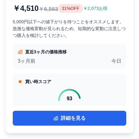
￥4,510
￥6,583
31%OFF
￥2,073お得
5,000円以下への値下がりを待つことをオススメします。
急激な価格変動が見られるため、短期的な変動に注意しつ
つ購入を検討してください。
直近3ヶ月の価格推移
3ヶ月前
今日
買い時スコア
93
詳細を見る