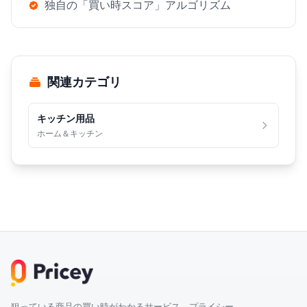
独自の「買い時スコア」アルゴリズム
関連カテゴリ
キッチン用品
ホーム＆キッチン
狙っている商品の買い時がわかるサービス プライシー