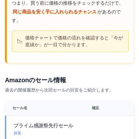
つまり、買う前に価格の推移をチェックするだけで、
同じ商品を安く手に入れられるチャンス
があるので
す。
価格チャートで価格の流れを確認すると「今が
📉
底値か」が一目で分かります。
Amazonのセール情報
過去の開催履歴から次回セールの目安をご紹介します。
セール名
補足
プライム感謝祭先行セール
目安