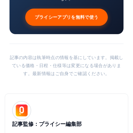
プライシーアプリを無料で使う
記事の内容は執筆時点の情報を基にしています。掲載し
ている価格・日程・仕様等は変更になる場合がありま
す。最新情報はご自身でご確認ください。
記事監修：プライシー編集部