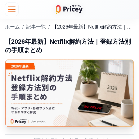
ホーム
/
記事一覧
/
【2026年最新】Netflix解約方法｜登録方法別の手順まとめ
【2026年最新】Netflix解約方法｜登録方法別
の手順まとめ