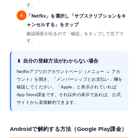
す。
4
「Netflix」を選択し「サブスクリプションをキ
ャンセルする」をタップ
確認画面が出るので「確認」をタップして完了で
す。
📱 自分の登録方法がわからない場合
Netflixアプリのアカウントページ（メニュー → アカ
ウント）を開き、「メンバーシップとお支払い」欄を
確認してください。「Apple」と表示されていれば
App Store課金です。それ以外の表示であれば、公式
サイトから直接解約できます。
Androidで解約する方法（Google Play課金）