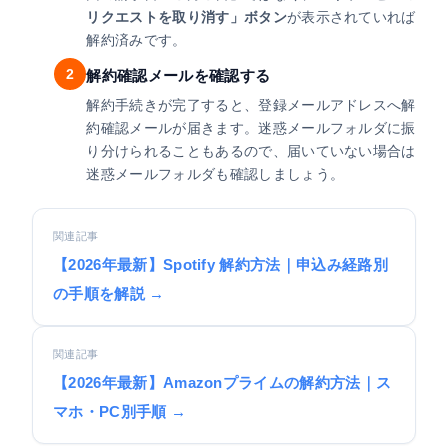
リクエストを取り消す」ボタン
が表示されていれば
解約済みです。
2
解約確認メールを確認する
解約手続きが完了すると、登録メールアドレスへ解
約確認メールが届きます。迷惑メールフォルダに振
り分けられることもあるので、届いていない場合は
迷惑メールフォルダも確認しましょう。
関連記事
【2026年最新】Spotify 解約方法｜申込み経路別
の手順を解説 →
関連記事
【2026年最新】Amazonプライムの解約方法｜ス
マホ・PC別手順 →