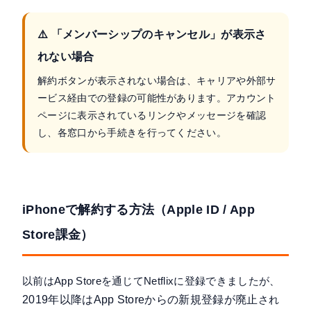
⚠️ 「メンバーシップのキャンセル」が表示さ
れない場合
解約ボタンが表示されない場合は、キャリアや外部サ
ービス経由での登録の可能性があります。アカウント
ページに表示されているリンクやメッセージを確認
し、各窓口から手続きを行ってください。
iPhoneで解約する方法（Apple ID / App
Store課金）
以前はApp Storeを通じてNetflixに登録できましたが、
2019年以降はApp Storeからの新規登録が廃止
され