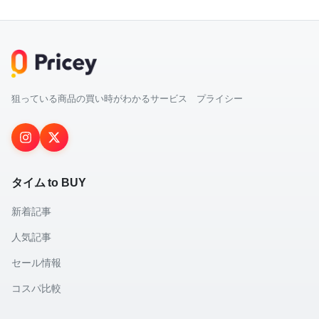
狙っている商品の買い時がわかるサービス プライシー
タイム to BUY
新着記事
人気記事
セール情報
コスパ比較