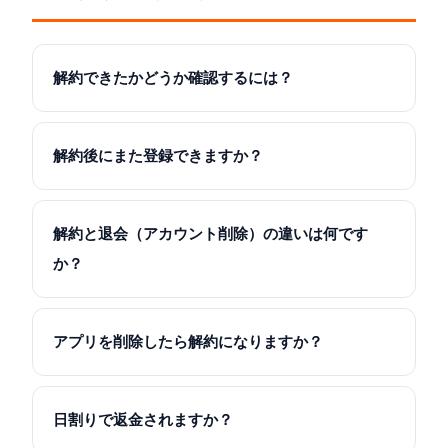
解約できたかどうか確認するには？
解約後にまた登録できますか？
解約と退会（アカウント削除）の違いは何です
か？
アプリを削除したら解約になりますか？
日割りで返金されますか？