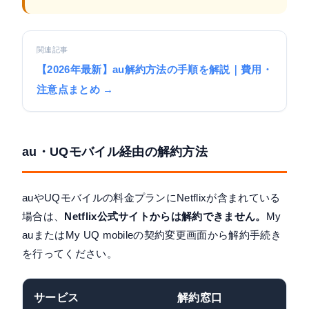
関連記事
【2026年最新】au解約方法の手順を解説｜費用・
注意点まとめ →
au・UQモバイル経由の解約方法
auやUQモバイルの料金プランにNetflixが含まれている
場合は、
Netflix公式サイトからは解約できません。
My
auまたはMy UQ mobileの契約変更画面から解約手続き
を行ってください。
サービス
解約窓口