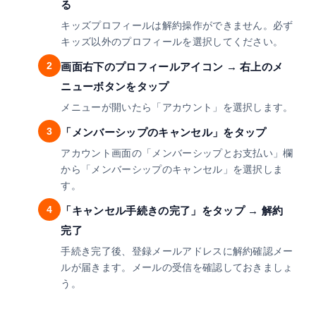
る
キッズプロフィールは解約操作ができません。必ず
キッズ以外のプロフィールを選択してください。
2
画面右下のプロフィールアイコン → 右上のメ
ニューボタンをタップ
メニューが開いたら「アカウント」を選択します。
3
「メンバーシップのキャンセル」をタップ
アカウント画面の「メンバーシップとお支払い」欄
から「メンバーシップのキャンセル」を選択しま
す。
4
「キャンセル手続きの完了」をタップ → 解約
完了
手続き完了後、登録メールアドレスに解約確認メー
ルが届きます。メールの受信を確認しておきましょ
う。