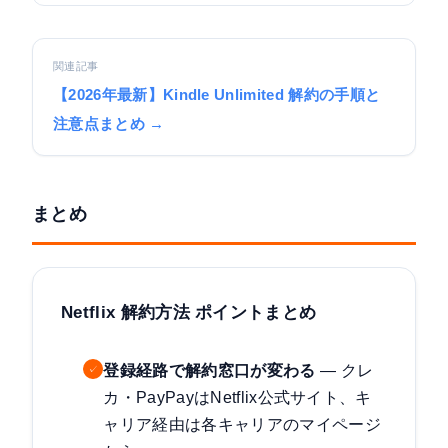
関連記事
【2026年最新】Kindle Unlimited 解約の手順と
注意点まとめ →
まとめ
Netflix 解約方法 ポイントまとめ
登録経路で解約窓口が変わる
— クレ
✓
カ・PayPayはNetflix公式サイト、キ
ャリア経由は各キャリアのマイページ