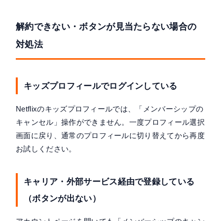
解約できない・ボタンが見当たらない場合の
対処法
キッズプロフィールでログインしている
Netflixのキッズプロフィールでは、「メンバーシップの
キャンセル」操作ができません。一度プロフィール選択
画面に戻り、通常のプロフィールに切り替えてから再度
お試しください。
キャリア・外部サービス経由で登録している
（ボタンが出ない）