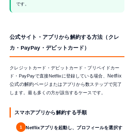
です。
公式サイト・アプリから解約する方法（クレ
カ・PayPay・デビットカード）
クレジットカード・デビットカード・プリペイドカー
ド・PayPayで直接Netflixに登録している場合、
Netflix
公式の解約ページ
またはアプリから数ステップで完了
します。最も多くの方が該当するケースです。
スマホアプリから解約する手順
1
Netflixアプリを起動し、プロフィールを選択す