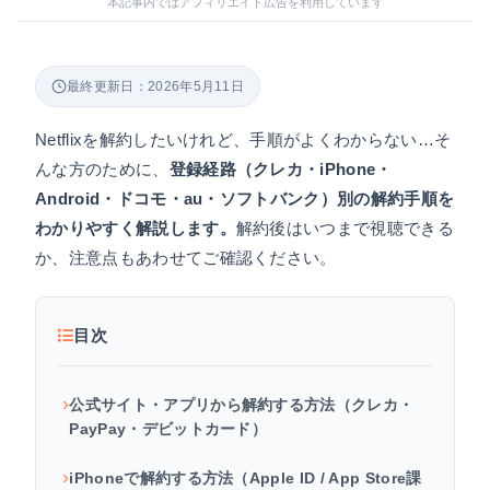
本記事内ではアフィリエイト広告を利用しています
最終更新日：2026年5月11日
Netflixを解約したいけれど、手順がよくわからない…そ
んな方のために、
登録経路（クレカ・iPhone・
Android・ドコモ・au・ソフトバンク）別の解約手順を
わかりやすく解説します。
解約後はいつまで視聴できる
か、注意点もあわせてご確認ください。
目次
公式サイト・アプリから解約する方法（クレカ・
PayPay・デビットカード）
iPhoneで解約する方法（Apple ID / App Store課