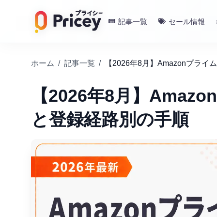
記事一覧
セール情報
ホーム
/
記事一覧
/
【2026年8月】Amazonプ
【2026年8月】Ama
と登録経路別の手順