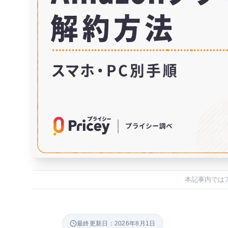
本記事内では
最終更新日：2026年8月1日