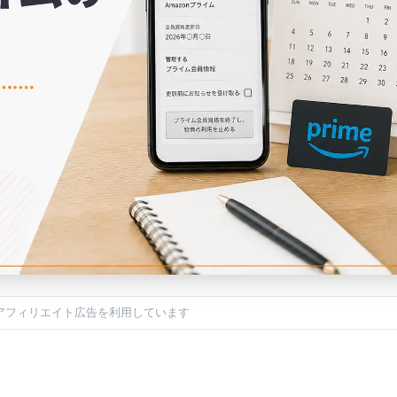
アフィリエイト広告を利用しています