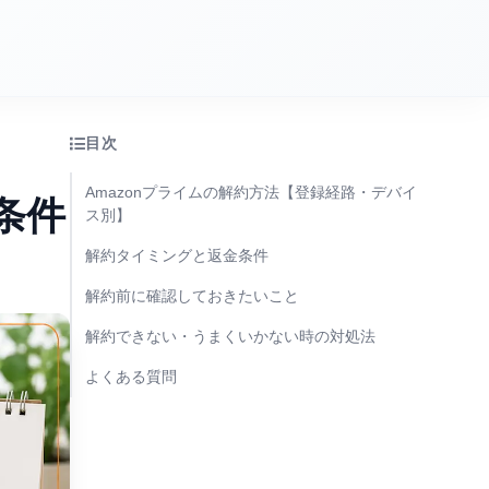
目次
Amazonプライムの解約方法【登録経路・デバイ
条件
ス別】
解約タイミングと返金条件
解約前に確認しておきたいこと
解約できない・うまくいかない時の対処法
よくある質問