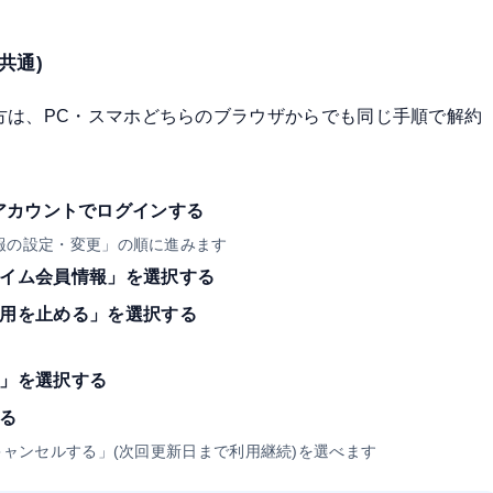
共通)
接登録した方は、PC・スマホどちらのブラウザからでも同じ手順で解約
zonアカウントでログインする
報の設定・変更」の順に進みます
イム会員情報」を選択する
用を止める」を選択する
」を選択する
る
キャンセルする」(次回更新日まで利用継続)を選べます