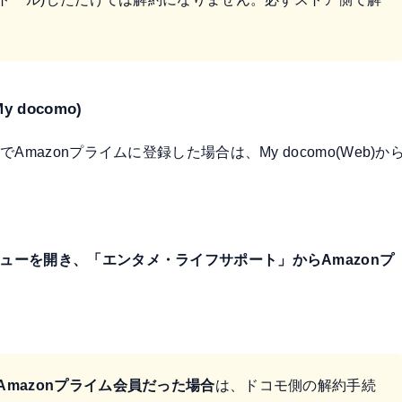
docomo)
Amazonプライムに登録した場合は、
My docomo(Web)か
ューを開き、「エンタメ・ライフサポート」からAmazonプ
Amazonプライム会員だった場合
は、ドコモ側の解約手続