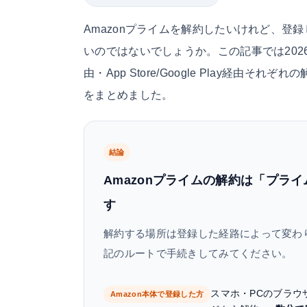
Amazonプライムを解約したいけれど、
いのではないでしょうか。この記事では202
由・App Store/Google Play経
をまとめました。
結論
Amazonプライムの解約は「プラ
す
解約する場所は登録した経路によって変わ
記のルートで手続きしてみてください。
スマホ・PCのブラウ
Amazon本体で登録した方