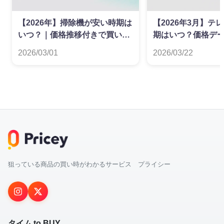
【2026年】掃除機が安い時期は
【2026年3月】テ
いつ？｜価格推移付きで買い時
期はいつ？価格デ
を解説
た買い時ガイド
2026/03/01
2026/03/22
狙っている商品の買い時がわかるサービス プライシー
タイム to BUY