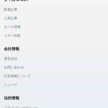
新着記事
人気記事
セール情報
コスパ比較
会社情報
運営会社
お問い合わせ
広告掲載について
ニュース
法的情報
プライバシーポリシー