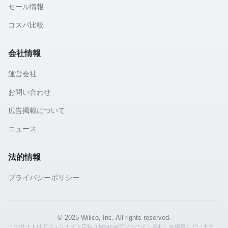
セール情報
コスパ比較
会社情報
運営会社
お問い合わせ
広告掲載について
ニュース
法的情報
プライバシーポリシー
© 2025 Wilico, Inc. All rights reserved.
このサイトはアフィリエイト広告（Amazonアソシエイト含む）を掲載しています。