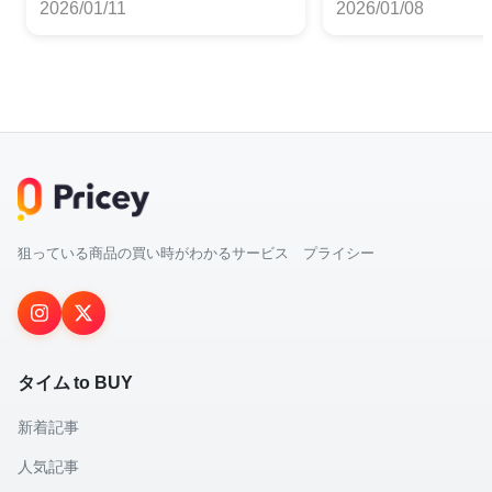
2026/01/11
2026/01/08
狙っている商品の買い時がわかるサービス プライシー
タイム to BUY
新着記事
人気記事