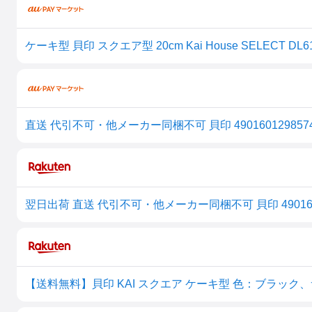
直送 代引不可・他メーカー同梱不可 貝印 4901601298574 K
【送料無料】貝印 KAI スクエア ケーキ型 色：ブラック、