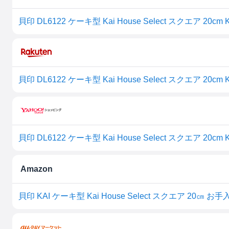
貝印 DL6122 ケーキ型 Kai House Select スクエア 20cm K
貝印 DL6122 ケーキ型 Kai House Select スクエア 20cm
貝印 DL6122 ケーキ型 Kai House Select スクエア 20cm K
Amazon
貝印 KAI ケーキ型 Kai House Select スクエア 20㎝ お手