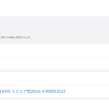
す。
に関する情報が適用されます。
KHS スクエア型20cm ＃000DL6122