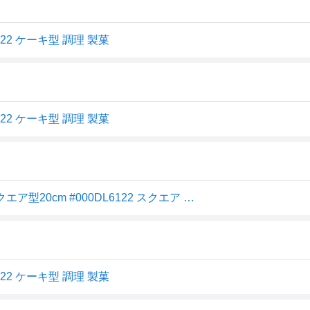
L6122 ケーキ型 調理 製菓
L6122 ケーキ型 調理 製菓
【ランキング1位5冠達成!!】 貝印 Kai House SELECT スクエア型20cm #000DL6122 スクエア 四角 型 ケーキ 型 おしゃれ シンプル 製菓用品 手作り 誕生日 バレンタイン 母の日 おすすめ 時短 簡単 便利 人気 正方形
L6122 ケーキ型 調理 製菓