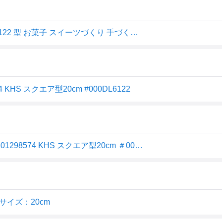
ケーキ型 貝印 スクエア型 20cm Kai House SELECT DL6122 型 お菓子 スイーツづくり 手づくり プ
HS スクエア型20cm #000DL6122
翌日出荷 直送 代引不可・他メーカー同梱不可 貝印 4901601298574 KHS スクエア型20cm ＃000DL6122
サイズ：20cm