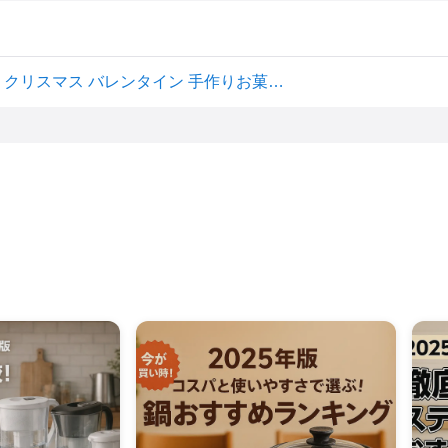
ケーキ型 型 四角 スクエア 製菓 お菓子 お菓子作り 手作り クリスマス バレンタイン 手作りお菓子 KHS スクエア型20cm【型】 000DL6122【送料無料】