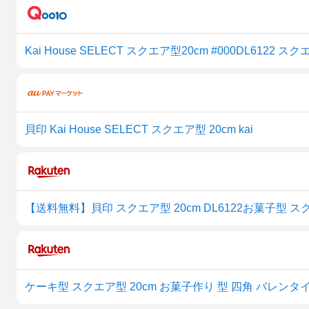
貝印 Kai House SELECT スクエア型 20cm kai