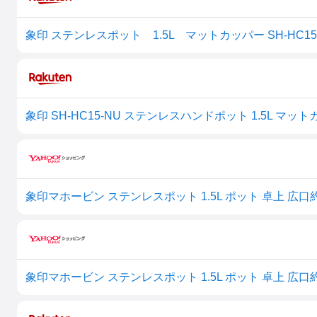
象印 ステンレスポット 1.5L マットカッパー SH-HC15-NU 
象印 SH-HC15-NU ステンレスハンドポット 1.5L マッ