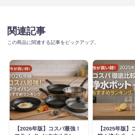
関連記事
この商品に関連する記事をピックアップ。
【2026年版】コスパ最強！
【2025年版