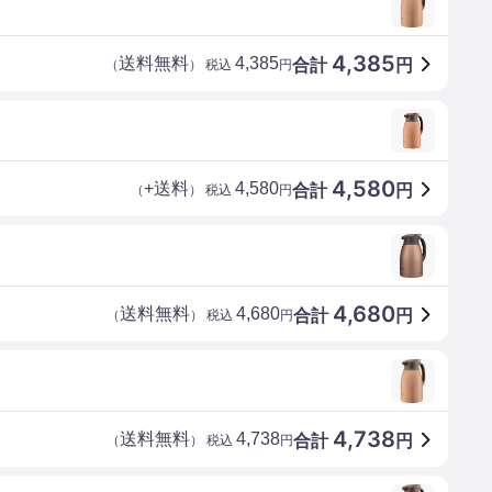
4,385
送料無料
4,385
合計
円
（
） 税込
円
4,580
+送料
4,580
合計
円
（
） 税込
円
4,680
送料無料
4,680
合計
円
（
） 税込
円
4,738
送料無料
4,738
合計
円
（
） 税込
円