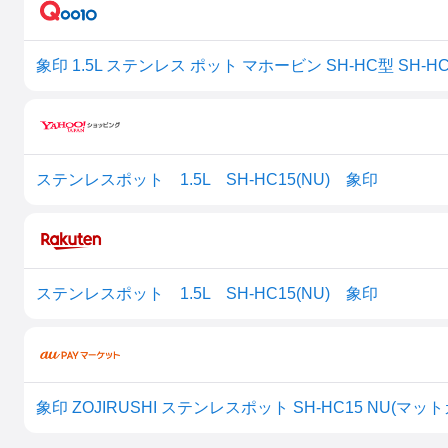
象印 1.5L ステンレス ポット マホービン SH-HC型 SH-
ステンレスポット 1.5L SH-HC15(NU) 象印
ステンレスポット 1.5L SH-HC15(NU) 象印
象印 ZOJIRUSHI ステンレスポット SH-HC15 NU(マット