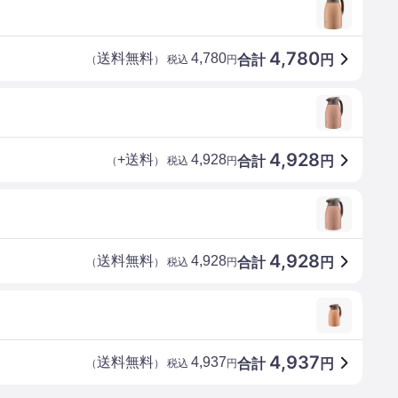
4,780
送料無料
4,780
合計
円
（
） 税込
円
4,928
+送料
4,928
合計
円
（
） 税込
円
4,928
送料無料
4,928
合計
円
（
） 税込
円
4,937
送料無料
4,937
合計
円
（
） 税込
円