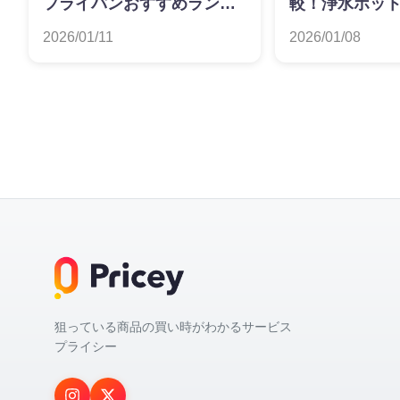
フライパンおすすめランキ
較！浄水ポッ
ング
ンキング
2026/01/11
2026/01/08
狙っている商品の買い時がわかるサービス
プライシー