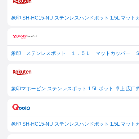
象印 SH-HC15-NU ステンレスハンドポット 1.5L マッ
象印 ステンレスポット １．５Ｌ マットカッパー Ｓ
象印 SH-HC15-NU ステンレスハンドポット 1.5L マッ