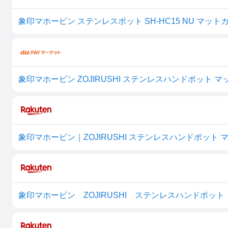
象印マホービン ステンレスポット SH-HC15 NU マット
象印マホービン ZOJIRUSHI ステンレスハンドポット マッ
象印マホービン｜ZOJIRUSHI ステンレスハンドポット マッ
象印マホービン ZOJIRUSHI ステンレスハンドポット