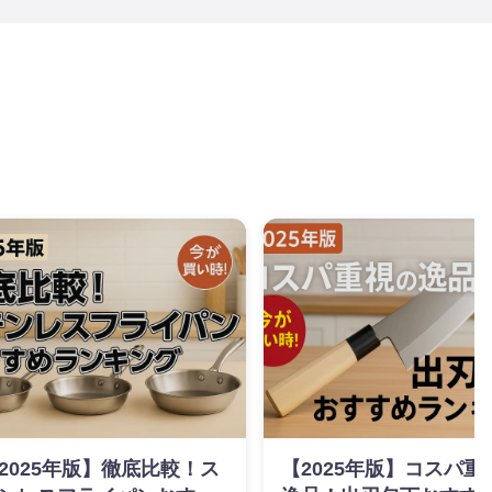
2025年版】徹底比較！ス
【2025年版】コスパ重