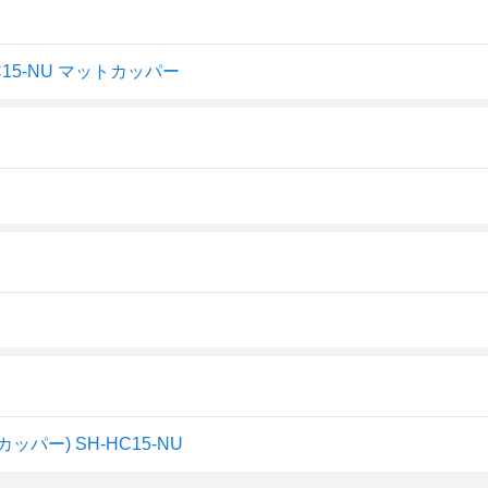
HC15-NU マットカッパー
カッパー) SH-HC15-NU