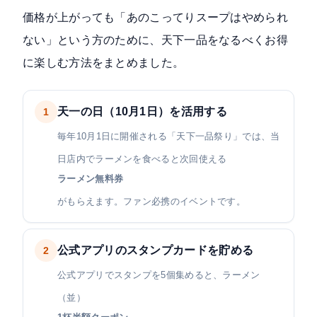
価格が上がっても「あのこってりスープはやめられ
ない」という方のために、天下一品をなるべくお得
に楽しむ方法をまとめました。
天一の日（10月1日）を活用する
1
毎年10月1日に開催される「天下一品祭り」では、当
日店内でラーメンを食べると次回使える
ラーメン無料券
がもらえます。ファン必携のイベントです。
公式アプリのスタンプカードを貯める
2
公式アプリでスタンプを5個集めると、ラーメン
（並）