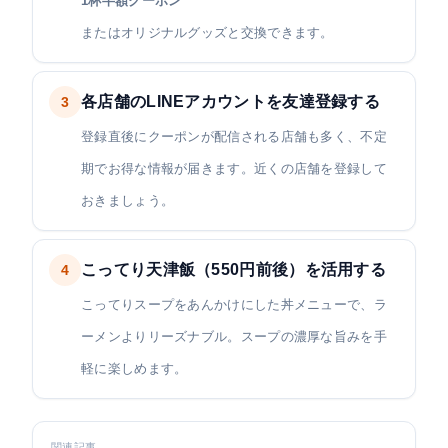
1杯半額クーポン
またはオリジナルグッズと交換できます。
各店舗のLINEアカウントを友達登録する
3
登録直後にクーポンが配信される店舗も多く、不定
期でお得な情報が届きます。近くの店舗を登録して
おきましょう。
こってり天津飯（550円前後）を活用する
4
こってりスープをあんかけにした丼メニューで、ラ
ーメンよりリーズナブル。スープの濃厚な旨みを手
軽に楽しめます。
関連記事