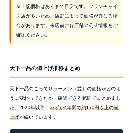
※上記価格はあくまで目安です。フランチャイ
ズ店が多いため、店舗によって価格が異なる場
合があります。来店前に各店舗の公式情報をご
確認ください。
天下一品の値上げ推移まとめ
天下一品のこってりラーメン（並）の価格がどのよ
うに変わってきたか、確認できる範囲でまとめまし
た。2020年以降、
わずか4年間で約170円以上の値
上げ
が続いています。