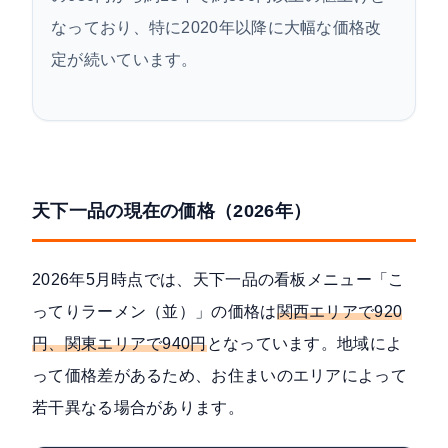
なっており、特に2020年以降に大幅な価格改
定が続いています。
天下一品の現在の価格（2026年）
2026年5月時点では、天下一品の看板メニュー「こ
ってりラーメン（並）」の価格は
関西エリアで920
円、関東エリアで940円
となっています。地域によ
って価格差があるため、お住まいのエリアによって
若干異なる場合があります。