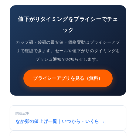
値下がりタイミングをプライシーでチェ
ック
カップ麺・袋麺の最安値・価格変動はプライシーアプ
リで確認できます。セールや値下がりのタイミングを
プッシュ通知でお知らせします。
プライシーアプリを見る（無料）
関連記事
なか卯の値上げ一覧｜いつから・いくら →