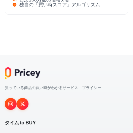
独自の「買い時スコア」アルゴリズム
狙っている商品の買い時がわかるサービス プライシー
タイム to BUY