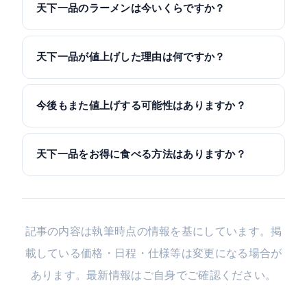
天下一品のラーメンは今いくらですか？
天下一品が値上げした理由は何ですか？
今後もまた値上げする可能性はありますか？
天下一品をお得に食べる方法はありますか？
記事の内容は執筆時点の情報を基にしています。掲
載している価格・日程・仕様等は変更になる場合が
あります。最新情報はご自身でご確認ください。