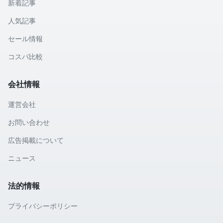
新着記事
人気記事
セール情報
コスパ比較
会社情報
運営会社
お問い合わせ
広告掲載について
ニュース
法的情報
プライバシーポリシー