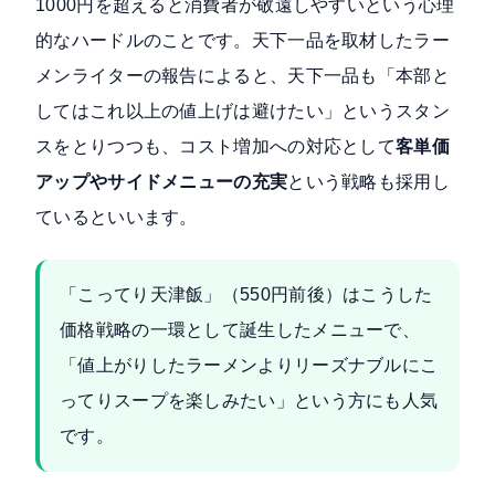
1000円を超えると消費者が敬遠しやすいという心理
的なハードルのことです。
天下一品を取材したラー
メンライターの報告
によると、天下一品も「本部と
してはこれ以上の値上げは避けたい」というスタン
スをとりつつも、コスト増加への対応として
客単価
アップやサイドメニューの充実
という戦略も採用し
ているといいます。
「こってり天津飯」（550円前後）はこうした
価格戦略の一環として誕生したメニューで、
「値上がりしたラーメンよりリーズナブルにこ
ってりスープを楽しみたい」という方にも人気
です。