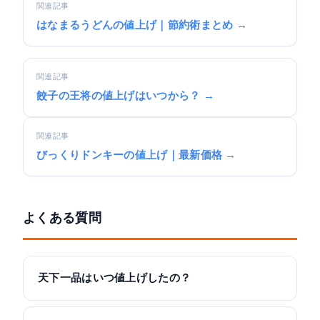
関連記事
はなまるうどんの値上げ｜節約術まとめ →
関連記事
餃子の王将の値上げはいつから？ →
関連記事
びっくりドンキーの値上げ｜最新価格 →
よくある質問
天下一品はいつ値上げしたの？