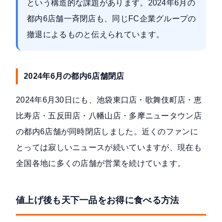
という構造的な課題があります。2024年6月の
都内6店舗一斉閉店も、同じFC企業グループの
撤退によるものと伝えられています。
2024年6月の都内6店舗閉店
2024年6月30日にも、池袋東口店・歌舞伎町店・恵
比寿店・五反田店・八幡山店・多摩ニュータウン店
の都内6店舗が同時閉店しました。近くのファンに
とっては寂しいニュースが続いていますが、現在も
全国各地に多くの店舗が営業を続けています。
値上げ後も天下一品をお得に食べる方法