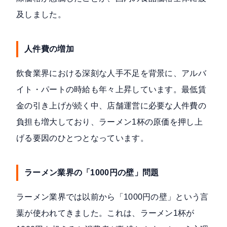
及しました。
人件費の増加
飲食業界における深刻な人手不足を背景に、アルバ
イト・パートの時給も年々上昇しています。最低賃
金の引き上げが続く中、店舗運営に必要な人件費の
負担も増大しており、ラーメン1杯の原価を押し上
げる要因のひとつとなっています。
ラーメン業界の「1000円の壁」問題
ラーメン業界では以前から「1000円の壁」という言
葉が使われてきました。これは、ラーメン1杯が