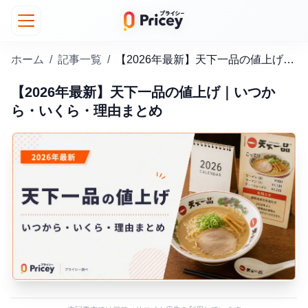
ホーム
/
記事一覧
/
【2026年最新】天下一品の値上げ｜いつから・いくら・理由まとめ
【2026年最新】天下一品の値上げ｜いつか
ら・いくら・理由まとめ