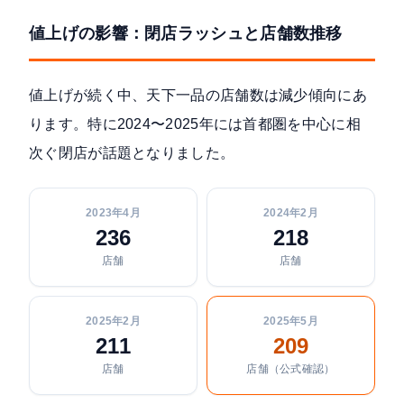
値上げの影響：閉店ラッシュと店舗数推移
値上げが続く中、天下一品の店舗数は減少傾向にあ
ります。特に2024〜2025年には首都圏を中心に相
次ぐ閉店が話題となりました。
2023年4月
2024年2月
236
218
店舗
店舗
2025年2月
2025年5月
211
209
店舗
店舗（公式確認）