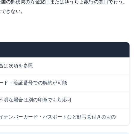
全国の郵便局の貯金窓口またはゆうちょ銀行の窓口で行う。
はできない。
合は次項を参照
ード＋暗証番号での解約が可能
不明な場合は別の印章でも対応可
イナンバーカード・パスポートなど顔写真付きのもの