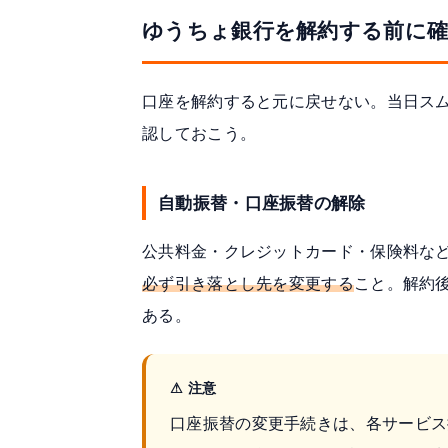
ゆうちょ銀行を解約する前に
口座を解約すると元に戻せない。当日ス
認しておこう。
自動振替・口座振替の解除
公共料金・クレジットカード・保険料な
必ず引き落とし先を変更する
こと。解約
ある。
⚠ 注意
口座振替の変更手続きは、各サービス