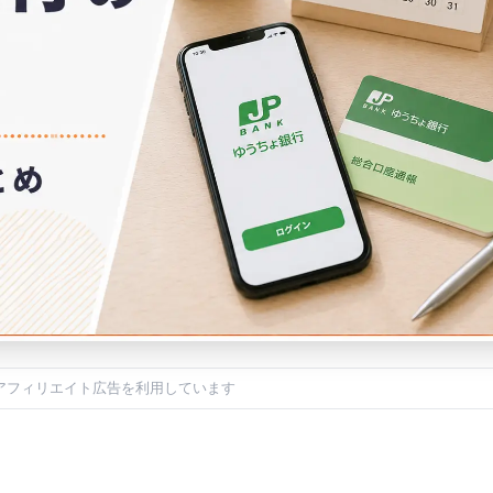
アフィリエイト広告を利用しています