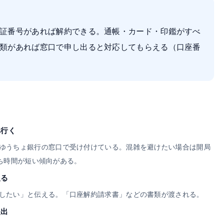
証番号があれば解約できる。通帳・カード・印鑑がすべ
類があれば窓口で申し出ると対応してもらえる（口座番
へ行く
ゆうちょ銀行の窓口で受け付けている。混雑を避けたい場合は開局
と待ち時間が短い傾向がある。
取る
したい」と伝える。「口座解約請求書」などの書類が渡される。
提出