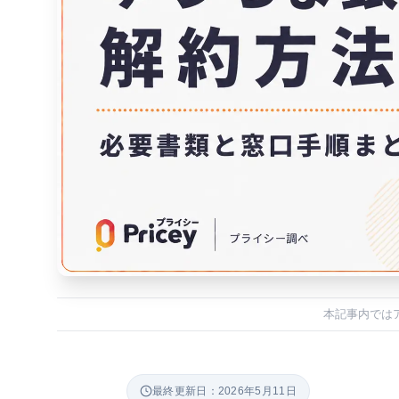
本記事内では
最終更新日：2026年5月11日