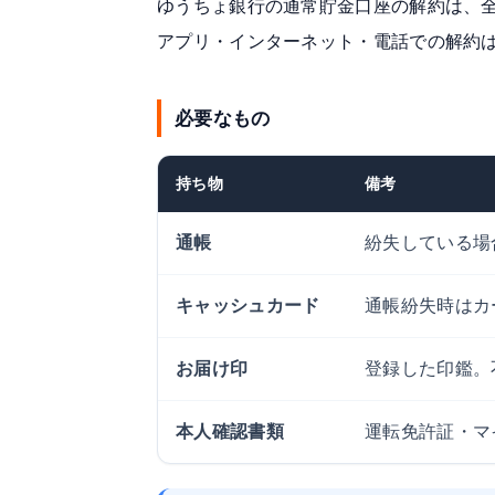
ゆうちょ銀行の通常貯金口座の解約は、
アプリ・インターネット・電話での解約
必要なもの
持ち物
備考
通帳
紛失している場
キャッシュカード
通帳紛失時はカ
お届け印
登録した印鑑。
本人確認書類
運転免許証・マ