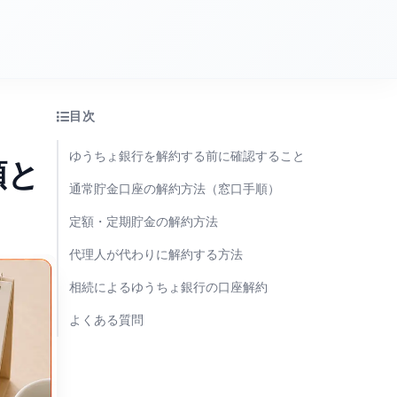
目次
ゆうちょ銀行を解約する前に確認すること
類と
通常貯金口座の解約方法（窓口手順）
定額・定期貯金の解約方法
代理人が代わりに解約する方法
相続によるゆうちょ銀行の口座解約
よくある質問