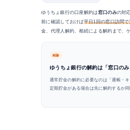
ゆうちょ銀行の口座解約は
窓口のみ
の対
前に確認しておけば
平日1回の窓口訪問で
金、代理人解約、相続による解約まで、
結論
ゆうちょ銀行の解約は「窓口のみ」。
通常貯金の解約に必要なのは「通帳・キ
定期貯金がある場合は先に解約するか同