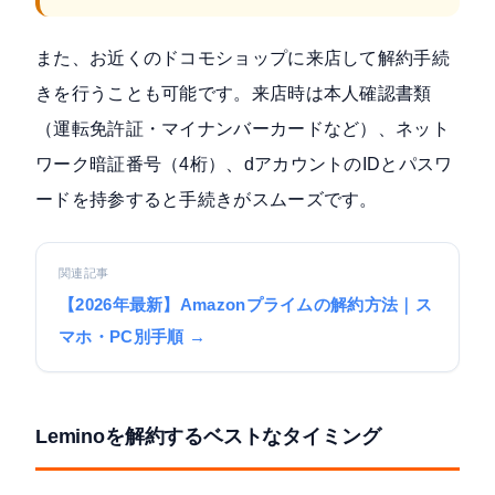
また、お近くのドコモショップに来店して解約手続
きを行うことも可能です。来店時は本人確認書類
（運転免許証・マイナンバーカードなど）、ネット
ワーク暗証番号（4桁）、dアカウントのIDとパスワ
ードを持参すると手続きがスムーズです。
関連記事
【2026年最新】Amazonプライムの解約方法｜ス
マホ・PC別手順 →
Leminoを解約するベストなタイミング