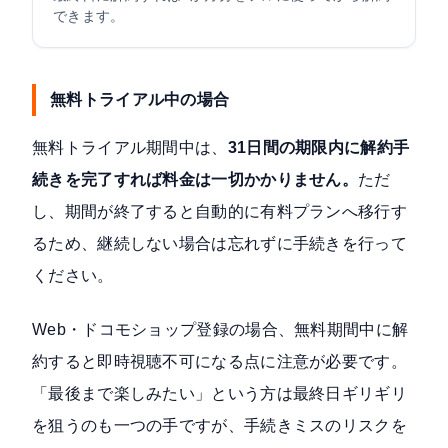
できます。
無料トライアル中の場合
無料トライアル期間中は、
31日間の期限内に解約手
続きを完了すれば料金は一切かかりません。
ただ
し、期間が終了すると自動的に有料プランへ移行す
るため、継続しない場合は忘れずに手続きを行って
ください。
Web・ドコモショップ登録の場合、無料期間中に解
約すると即時視聴不可になる点に注意が必要です。
「最後まで楽しみたい」という方は最終日ギリギリ
を狙うのも一つの手ですが、手続きミスのリスクを