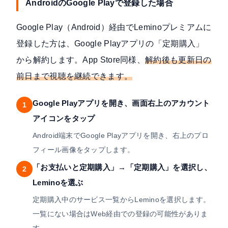
AndroidのGoogle Playで登録した場合
Google Play（Android）経由でLeminoプレミアムに
登録した方は、Google Playアプリの「定期購入」
から解約します。App Store同様、
解約後も更新日の
前日まで視聴を継続できます。
Google Playアプリを開き、画面右上のアカウント
1
アイコンをタップ
Android端末でGoogle Playアプリを開き、右上のプロ
フィール画像をタップします。
「お支払いと定期購入」→「定期購入」を選択し、
2
Leminoを選ぶ
定期購入中のサービス一覧からLeminoを選択します。
一覧にない場合はWeb経由での登録の可能性がありま