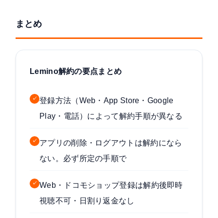
まとめ
Lemino解約の要点まとめ
✓
登録方法（Web・App Store・Google
Play・電話）によって解約手順が異なる
✓
アプリの削除・ログアウトは解約になら
ない。必ず所定の手順で
✓
Web・ドコモショップ登録は解約後即時
視聴不可・日割り返金なし