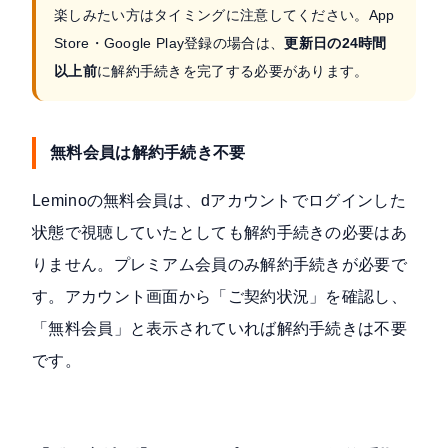
楽しみたい方はタイミングに注意してください。App
Store・Google Play登録の場合は、
更新日の24時間
以上前
に解約手続きを完了する必要があります。
無料会員は解約手続き不要
Leminoの無料会員は、dアカウントでログインした
状態で視聴していたとしても解約手続きの必要はあ
りません。プレミアム会員のみ解約手続きが必要で
す。アカウント画面から「ご契約状況」を確認し、
「無料会員」と表示されていれば解約手続きは不要
です。