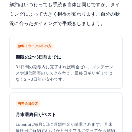
解約はいつ行っても手続き自体は同じですが、タイ
ミングによって大きく損得が変わります。自分の状
況に合ったタイミングで手続きしましょう。
無料トライアル中の方
期限の2〜3日前までに
31日間の期限内に完了すれば料金ゼロ。メンテナン
スや通信障害のリスクを考え、最終日ギリギリでは
なく2〜3日前が安心です。
有料会員の方
月末最終日がベスト
Leminoは毎月1日に月額料金が請求されます。月末
最終日に解約すれば1か月分をフルに使ってから解約