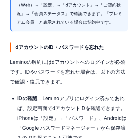
（Web）→「設定」→「dアカウント」→「ご契約状
況」→「会員ステータス」で確認できます。「プレミ
アム会員」と表示されている場合は契約中です。
dアカウントのID・パスワードを忘れた
Leminoの解約にはdアカウントへのログインが必須
です。IDやパスワードを忘れた場合は、以下の方法
で確認・復元できます。
IDの確認
：Leminoアプリにログイン済みであれ
ば、設定画面でdアカウントIDを確認できます。
iPhoneは「設定」→「パスワード」、Androidは
「Google パスワードマネージャー」から保存済
みのIDを探すことも可能です。