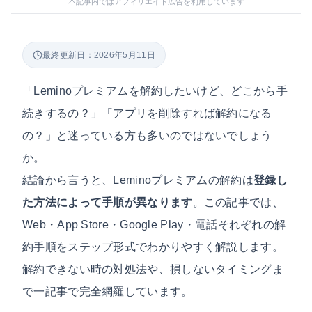
本記事内ではアフィリエイト広告を利用しています
最終更新日：2026年5月11日
「Leminoプレミアムを解約したいけど、どこから手
続きするの？」「アプリを削除すれば解約になる
の？」と迷っている方も多いのではないでしょう
か。
結論から言うと、Leminoプレミアムの解約は
登録し
た方法によって手順が異なります
。この記事では、
Web・App Store・Google Play・電話それぞれの解
約手順をステップ形式でわかりやすく解説します。
解約できない時の対処法や、損しないタイミングま
で一記事で完全網羅しています。