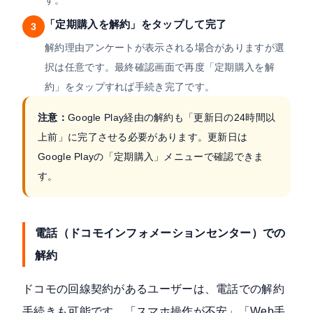
す。
「定期購入を解約」をタップして完了
3
解約理由アンケートが表示される場合がありますが選
択は任意です。最終確認画面で再度「定期購入を解
約」をタップすれば手続き完了です。
注意：
Google Play経由の解約も「更新日の24時間以
上前」に完了させる必要があります。更新日は
Google Playの「定期購入」メニューで確認できま
す。
電話（ドコモインフォメーションセンター）での
解約
ドコモの回線契約があるユーザーは、電話での解約
手続きも可能です。「スマホ操作が不安」「Web手