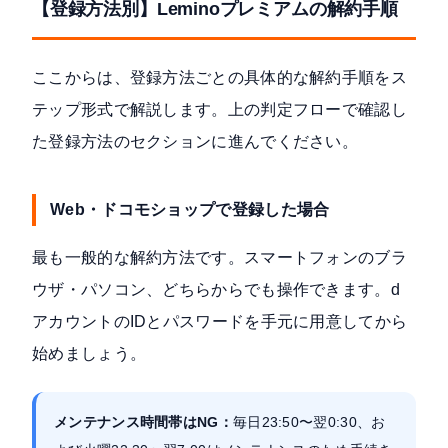
【登録方法別】Leminoプレミアムの解約手順
ここからは、登録方法ごとの具体的な解約手順をス
テップ形式で解説します。上の判定フローで確認し
た登録方法のセクションに進んでください。
Web・ドコモショップで登録した場合
最も一般的な解約方法です。スマートフォンのブラ
ウザ・パソコン、どちらからでも操作できます。d
アカウントのIDとパスワードを手元に用意してから
始めましょう。
メンテナンス時間帯はNG：
毎日23:50〜翌0:30、お