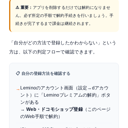
⚠️ 重要：
アプリを削除するだけでは解約になりませ
ん。必ず所定の手順で解約手続きを行いましょう。手
続きが完了するまで課金は継続されます。
「自分がどの方法で登録したかわからない」という
方は、以下の判定フローで確認できます。
📋 自分の登録方法を確認する
Leminoのアカウント画面（設定→dアカウ
→
ント）に「Leminoプレミアムの解約」ボタ
ンがある
→
Web・ドコモショップ登録
（このページ
のWeb手順で解約）