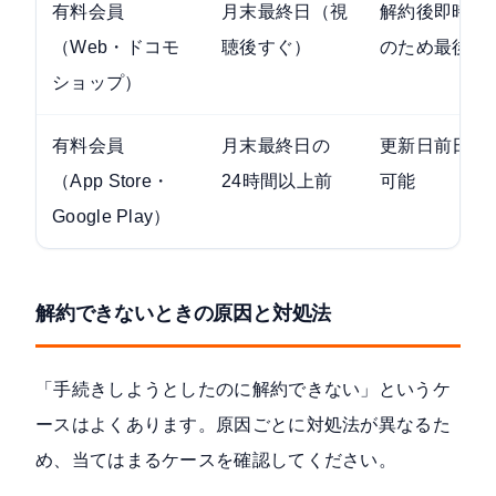
有料会員
月末最終日（視
解約後即時視
（Web・ドコモ
聴後すぐ）
のため最後に
ショップ）
有料会員
月末最終日の
更新日前日ま
（App Store・
24時間以上前
可能
Google Play）
解約できないときの原因と対処法
「手続きしようとしたのに解約できない」というケ
ースはよくあります。原因ごとに対処法が異なるた
め、当てはまるケースを確認してください。