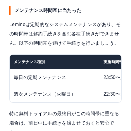
メンテナンス時間帯に当たった
Leminoは定期的なシステムメンテナンスがあり、そ
の時間帯は解約手続きを含む各種手続きができませ
ん。以下の時間帯を避けて手続きを行いましょう。
メンテナンス種別
実施時間帯
毎日の定期メンテナンス
23:50〜翌0:
週次メンテナンス（火曜日）
22:30〜翌7:
特に無料トライアルの最終日がこの時間帯に重なる
場合は、前日中に手続きを済ませておくと安心で