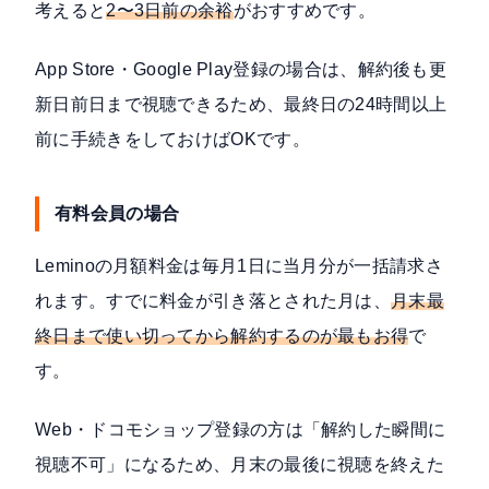
考えると
2〜3日前の余裕
がおすすめです。
App Store・Google Play登録の場合は、解約後も更
新日前日まで視聴できるため、最終日の24時間以上
前に手続きをしておけばOKです。
有料会員の場合
Leminoの月額料金は毎月1日に当月分が一括請求さ
れます。すでに料金が引き落とされた月は、
月末最
終日まで使い切ってから解約するのが最もお得
で
す。
Web・ドコモショップ登録の方は「解約した瞬間に
視聴不可」になるため、月末の最後に視聴を終えた