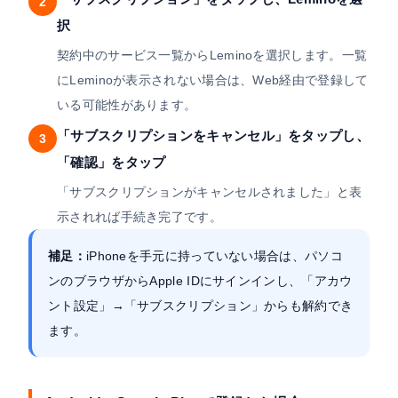
2
択
契約中のサービス一覧からLeminoを選択します。一覧
にLeminoが表示されない場合は、Web経由で登録して
いる可能性があります。
「サブスクリプションをキャンセル」をタップし、
3
「確認」をタップ
「サブスクリプションがキャンセルされました」と表
示されれば手続き完了です。
補足：
iPhoneを手元に持っていない場合は、パソコ
ンのブラウザからApple IDにサインインし、「アカウ
ント設定」→「サブスクリプション」からも解約でき
ます。