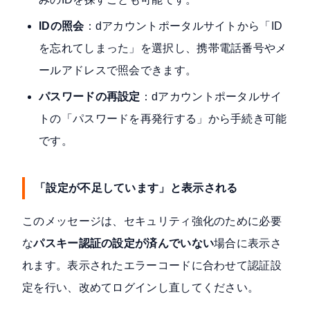
IDの照会
：
dアカウントポータルサイト
から「ID
を忘れてしまった」を選択し、携帯電話番号やメ
ールアドレスで照会できます。
パスワードの再設定
：dアカウントポータルサイ
トの「パスワードを再発行する」から手続き可能
です。
「設定が不足しています」と表示される
このメッセージは、セキュリティ強化のために必要
な
パスキー認証の設定が済んでいない
場合に表示さ
れます。表示されたエラーコードに合わせて認証設
定を行い、改めてログインし直してください。