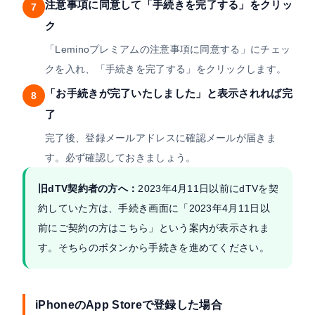
注意事項に同意して「手続きを完了する」をクリッ
7
ク
「Leminoプレミアムの注意事項に同意する」にチェッ
クを入れ、「手続きを完了する」をクリックします。
「お手続きが完了いたしました」と表示されれば完
8
了
完了後、登録メールアドレスに確認メールが届きま
す。必ず確認しておきましょう。
旧dTV契約者の方へ：
2023年4月11日以前にdTVを契
約していた方は、手続き画面に「2023年4月11日以
前にご契約の方はこちら」という案内が表示されま
す。そちらのボタンから手続きを進めてください。
iPhoneのApp Storeで登録した場合