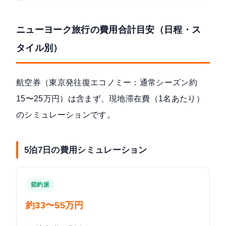
ニューヨーク旅行の費用合計目安（日程・ス
タイル別）
航空券（東京発往復エコノミー：通常シーズン約
15〜25万円）は含まず、現地滞在費（1名あたり）
のシミュレーションです。
5泊7日の費用シミュレーション
節約派
約33〜55万円