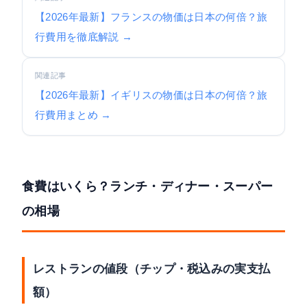
【2026年最新】フランスの物価は日本の何倍？旅
行費用を徹底解説 →
関連記事
【2026年最新】イギリスの物価は日本の何倍？旅
行費用まとめ →
食費はいくら？ランチ・ディナー・スーパー
の相場
レストランの値段（チップ・税込みの実支払
額）