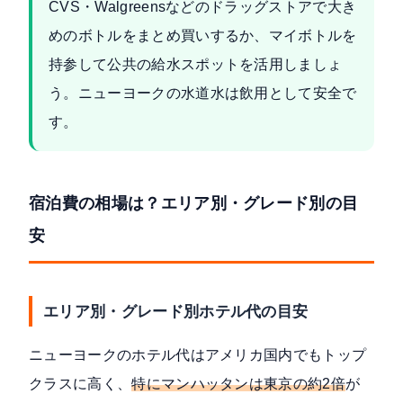
CVS・Walgreensなどのドラッグストアで大き
めのボトルをまとめ買いするか、マイボトルを
持参して公共の給水スポットを活用しましょ
う。ニューヨークの水道水は飲用として安全で
す。
宿泊費の相場は？エリア別・グレード別の目
安
エリア別・グレード別ホテル代の目安
ニューヨークのホテル代はアメリカ国内でもトップ
クラスに高く、
特にマンハッタンは東京の約2倍
が