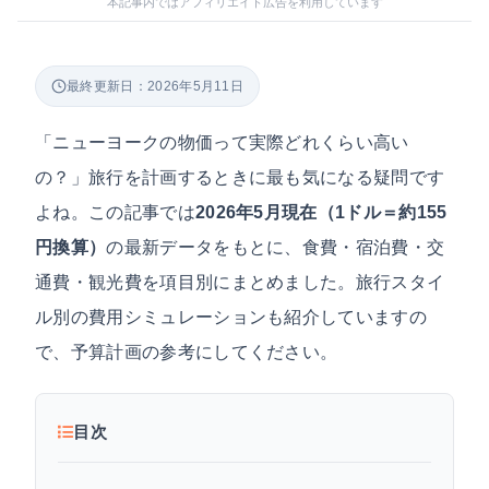
本記事内ではアフィリエイト広告を利用しています
最終更新日：2026年5月11日
「ニューヨークの物価って実際どれくらい高い
の？」旅行を計画するときに最も気になる疑問です
よね。この記事では
2026年5月現在（1ドル＝約155
円換算）
の最新データをもとに、食費・宿泊費・交
通費・観光費を項目別にまとめました。旅行スタイ
ル別の費用シミュレーションも紹介していますの
で、予算計画の参考にしてください。
目次