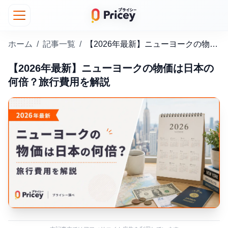
ホーム
/
記事一覧
/
【2026年最新】ニューヨークの物価は日本の何倍？旅行費用を解説
【2026年最新】ニューヨークの物価は日本の
何倍？旅行費用を解説