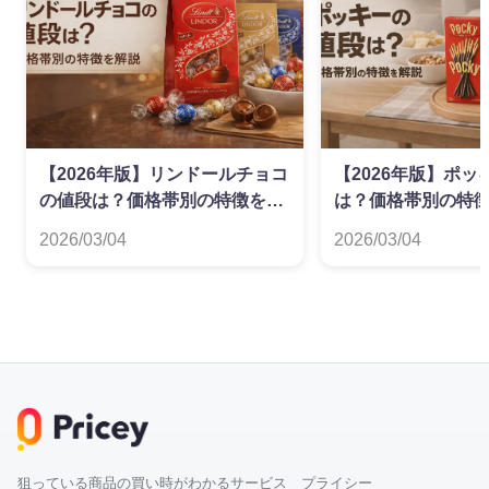
【2026年版】リンドールチョコ
【2026年版】ポッ
の値段は？価格帯別の特徴を解
は？価格帯別の特
説
2026/03/04
2026/03/04
狙っている商品の買い時がわかるサービス プライシー