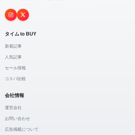
タイム to BUY
新着記事
人気記事
セール情報
コスパ比較
会社情報
運営会社
お問い合わせ
広告掲載について