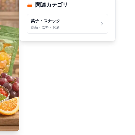
関連カテゴリ
菓子・スナック
食品・飲料・お酒