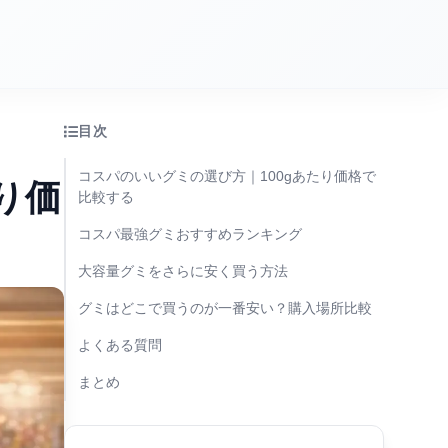
目次
コスパのいいグミの選び方｜100gあたり価格で
り価
比較する
コスパ最強グミおすすめランキング
大容量グミをさらに安く買う方法
グミはどこで買うのが一番安い？購入場所比較
よくある質問
まとめ