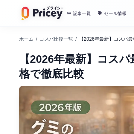
記事一覧
セール情報
ホーム
/
コスパ比較一覧
/
【2026年最新】コスパ
【2026年最新】コスパ
格で徹底比較