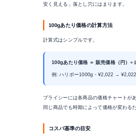
安く見える」落とし穴にはまります。
100gあたり価格の計算方法
計算式はシンプルです。
100gあたり価格 ＝ 販売価格（円）÷ 
例: ハリボー1000g・¥2,022 → ¥2,022 ÷
プライシーには各商品の価格チャートが
同じ商品でも時期によって価格が変わる
コスパ基準の目安