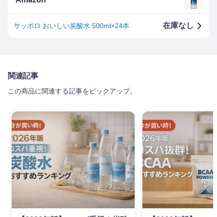
在庫なし
サッポロ おいしい炭酸水 500ml×24本
関連記事
この商品に関連する記事をピックアップ。