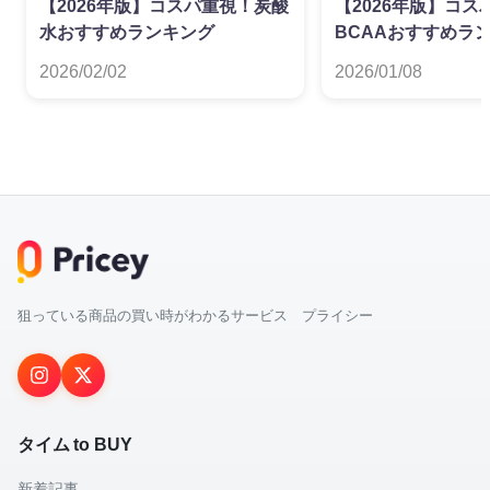
【2026年版】コスパ重視！炭酸
【2026年版】コス
水おすすめランキング
BCAAおすすめラ
2026/02/02
2026/01/08
狙っている商品の買い時がわかるサービス プライシー
タイム to BUY
新着記事