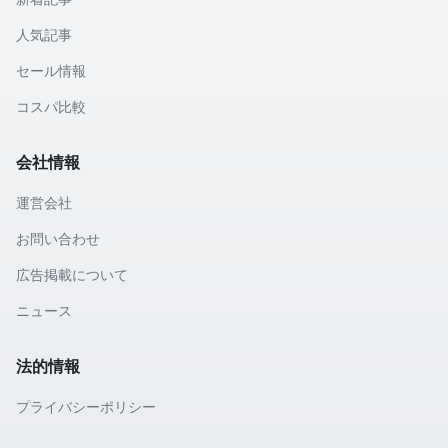
人気記事
セール情報
コスパ比較
会社情報
運営会社
お問い合わせ
広告掲載について
ニュース
法的情報
プライバシーポリシー