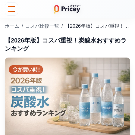
ホーム
/
コスパ比較一覧
/
【2026年版】コスパ重視！炭酸水おすすめランキング
【2026年版】コスパ重視！炭酸水おすすめラ
ンキング