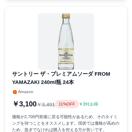
サントリー ザ・プレミアムソーダ FROM
YAMAZAKI 240ml瓶 24本
Amazon
￥3,100
￥3,491
11%OFF
￥391お得
価格が2,700円前後に戻る可能性があるため、そのタイミ
ングを待つことをオススメします。現状では価格が高めの
ため、急ぎでなければ購入を控える方が良いです。