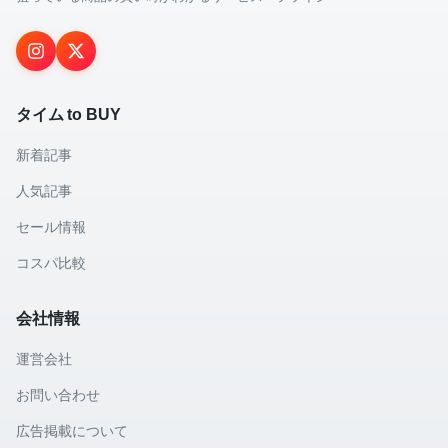
タイム to BUY
新着記事
人気記事
セール情報
コスパ比較
会社情報
運営会社
お問い合わせ
広告掲載について