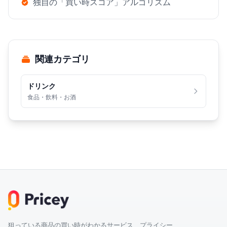
独自の「買い時スコア」アルゴリズム
関連カテゴリ
ドリンク
食品・飲料・お酒
狙っている商品の買い時がわかるサービス プライシー