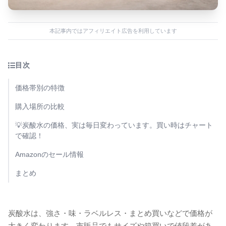
本記事内ではアフィリエイト広告を利用しています
目次
価格帯別の特徴
購入場所の比較
💡炭酸水の価格、実は毎日変わっています。買い時はチャート
で確認！
Amazonのセール情報
まとめ
炭酸水は、強さ・味・ラベルレス・まとめ買いなどで価格が
大きく変わります。市販品でもサイズや箱買いで値段差があ