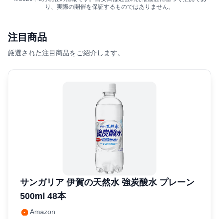
り、実際の開催を保証するものではありません。
注目商品
厳選された注目商品をご紹介します。
サンガリア 伊賀の天然水 強炭酸水 プレーン
500ml 48本
Amazon