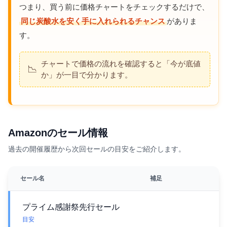
つまり、買う前に価格チャートをチェックするだけで、
同じ炭酸水を安く手に入れられるチャンス
がありま
す。
チャートで価格の流れを確認すると「今が底値
📉
か」が一目で分かります。
Amazonのセール情報
過去の開催履歴から次回セールの目安をご紹介します。
セール名
補足
プライム感謝祭先行セール
目安