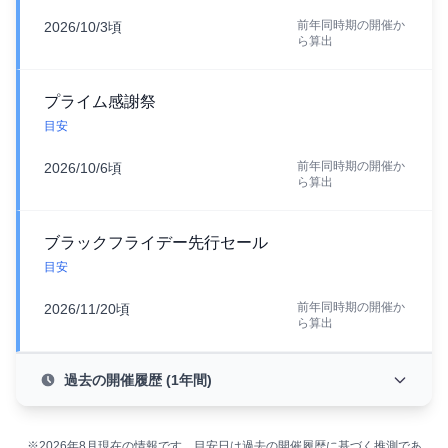
前年同時期の開催か
2026/10/3頃
ら算出
プライム感謝祭
目安
前年同時期の開催か
2026/10/6頃
ら算出
ブラックフライデー先行セール
目安
前年同時期の開催か
2026/11/20頃
ら算出
過去の開催履歴 (1年間)
※2026年8月現在の情報です。目安日は過去の開催履歴に基づく推測であ