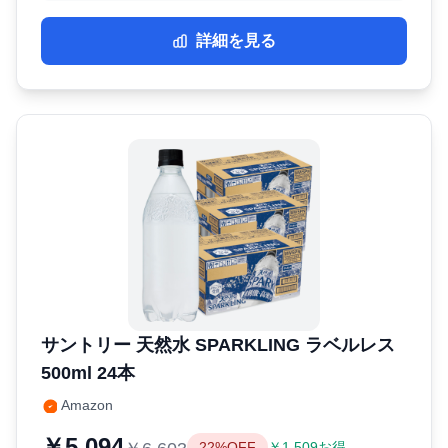
詳細を見る
サントリー 天然水 SPARKLING ラベルレス
500ml 24本
Amazon
￥5,094
22%OFF
￥1,509お得