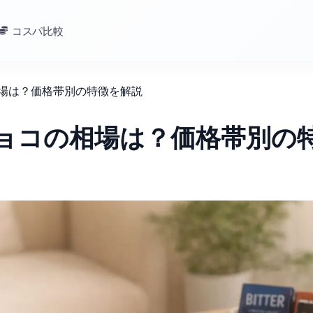
コスパ比較
相場は？価格帯別の特徴を解説
チョコの相場は？価格帯別の