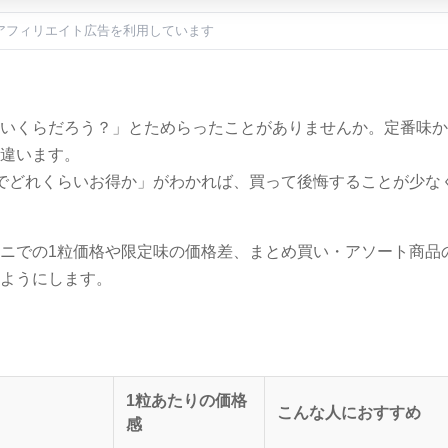
アフィリエイト広告を利用しています
いくらだろう？」とためらったことがありませんか。定番味か
違います。
でどれくらいお得か」がわかれば、買って後悔することが少な
ニでの1粒価格や限定味の価格差、まとめ買い・アソート商品
ようにします。
1粒あたりの価格
こんな人におすすめ
感