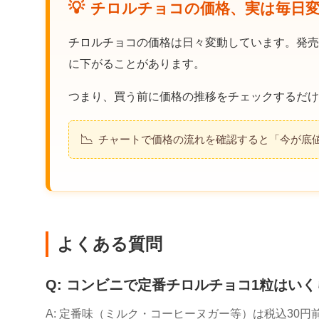
💡
チロルチョコの価格、実は毎日
チロルチョコの価格は日々変動しています。発売
に下がることがあります。
つまり、買う前に価格の推移をチェックするだけ
📉
チャートで価格の流れを確認すると「今が底
よくある質問
Q: コンビニで定番チロルチョコ1粒はいく
A: 定番味（ミルク・コーヒーヌガー等）は税込30