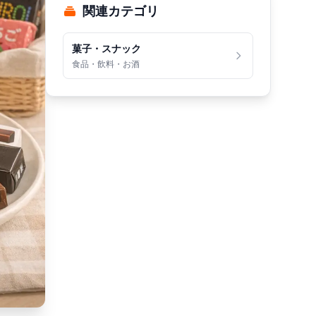
関連カテゴリ
菓子・スナック
食品・飲料・お酒