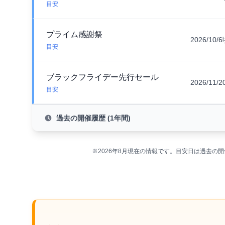
目安
プライム感謝祭
2026/10/
目安
ブラックフライデー先行セール
2026/11/
目安
過去の開催履歴 (1年間)
※2026年8月現在の情報です。目安日は過去