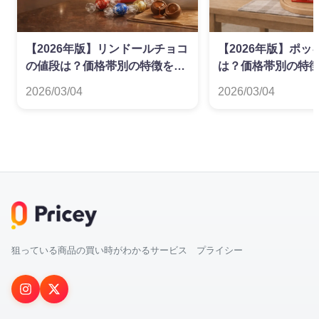
【2026年版】リンドールチョコ
【2026年版】ポッ
の値段は？価格帯別の特徴を解
は？価格帯別の特
説
2026/03/04
2026/03/04
狙っている商品の買い時がわかるサービス プライシー