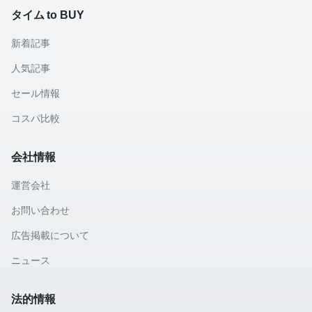
タイム to BUY
新着記事
人気記事
セール情報
コスパ比較
会社情報
運営会社
お問い合わせ
広告掲載について
ニュース
法的情報