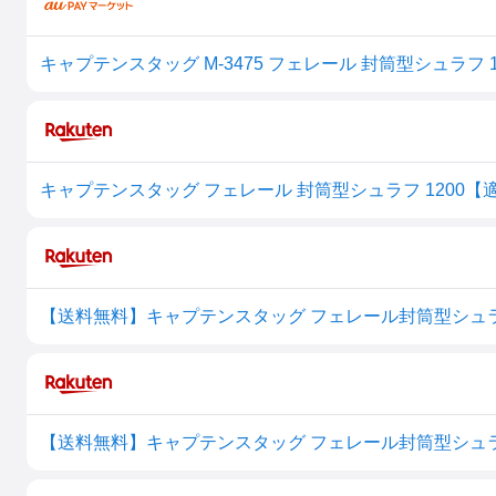
【送料無料】キャプテンスタッグ フェレール封筒型シュラフ12
【送料無料】キャプテンスタッグ フェレール封筒型シュラフ12