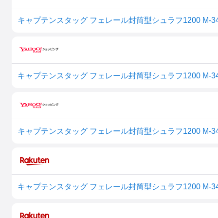
キャプテンスタッグ フェレール封筒型シュラフ1200 M-34
キャプテンスタッグ フェレール封筒型シュラフ1200 M-34
キャプテンスタッグ フェレール封筒型シュラフ1200 M-34
キャプテンスタッグ フェレール封筒型シュラフ1200 M-34