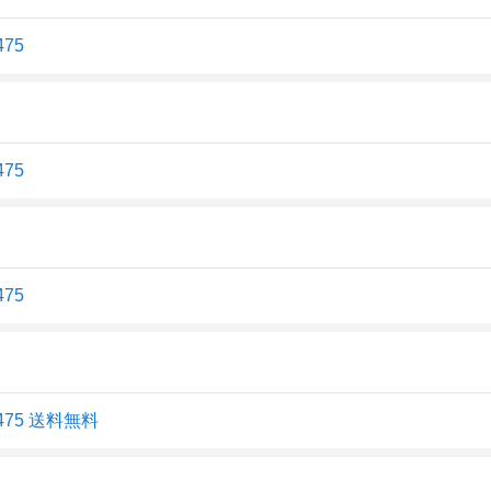
75
75
75
75 送料無料