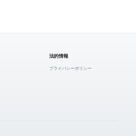
法的情報
プライバシーポリシー
て