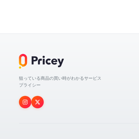
狙っている商品の買い時がわかるサービス
プライシー