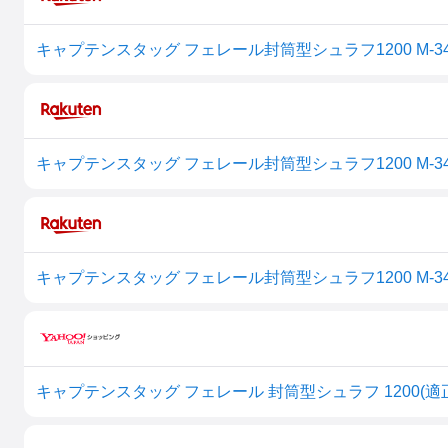
キャプテンスタッグ フェレール封筒型シュラフ1200 M-34
キャプテンスタッグ フェレール封筒型シュラフ1200 M-34
キャプテンスタッグ フェレール封筒型シュラフ1200 M-34
キャプテンスタッグ フェレール 封筒型シュラフ 1200(適