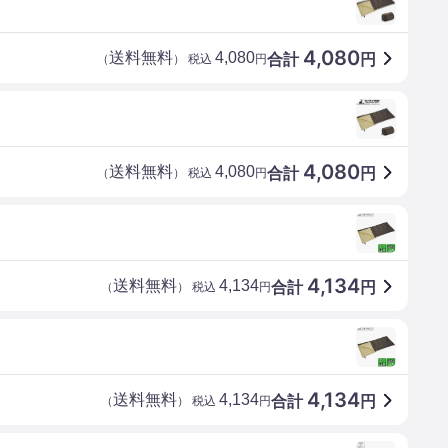
4,080
送料無料
4,080
合計
円
（
） 税込
円
4,080
送料無料
4,080
合計
円
（
） 税込
円
4,134
送料無料
4,134
合計
円
（
） 税込
円
4,134
送料無料
4,134
合計
円
（
） 税込
円