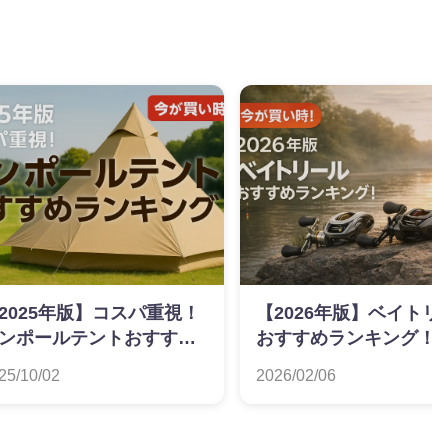
2025年版】コスパ重視！
【2026年版】ベイトリ
ンポールテントおすすめ
おすすめランキング！
ンキング
の比較情報をお届け
25/10/02
2026/02/06