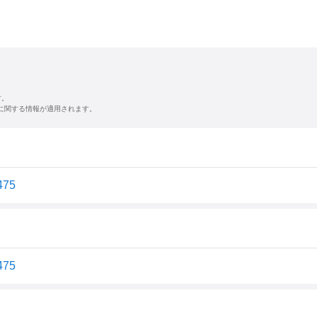
す。
に関する情報が適用されます。
75
75