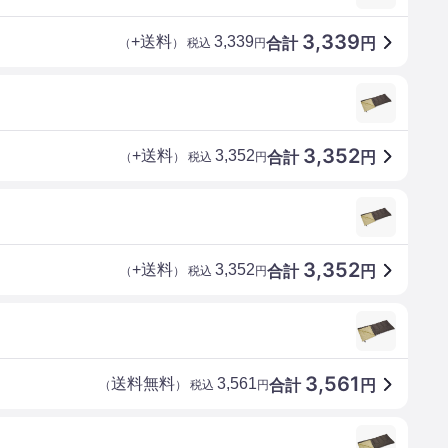
3,339
+送料
3,339
合計
円
（
） 税込
円
3,352
+送料
3,352
合計
円
（
） 税込
円
3,352
+送料
3,352
合計
円
（
） 税込
円
3,561
送料無料
3,561
合計
円
（
） 税込
円