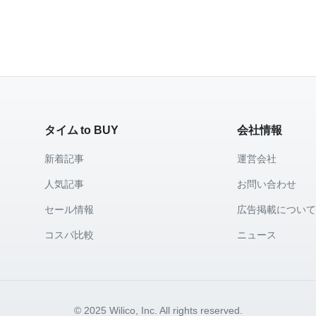
タイム to BUY
会社情報
新着記事
運営会社
人気記事
お問い合わせ
セール情報
広告掲載につい
コスパ比較
ニュース
© 2025 Wilico, Inc. All rights reserved.