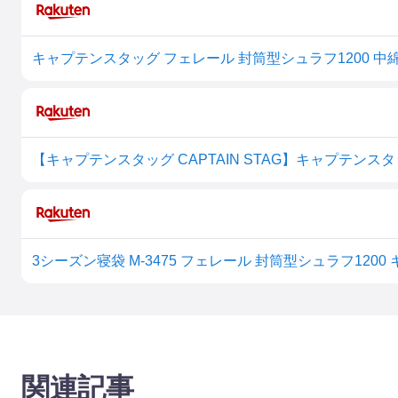
キャプテンスタッグ フェレール 封筒型シュラフ1200 中綿量1
関連記事