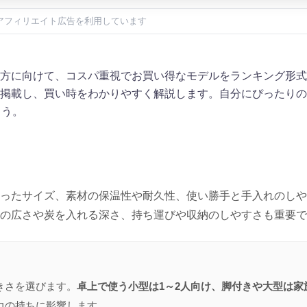
アフィリエイト広告を利用しています
方に向けて、コスパ重視でお買い得なモデルをランキング形式
掲載し、買い時をわかりやすく解説します。自分にぴったりの
ょう。
ったサイズ、素材の保温性や耐久性、使い勝手と手入れのしや
の広さや炭を入れる深さ、持ち運びや収納のしやすさも重要で
きさを選びます。
卓上で使う小型は1～2人向け、脚付きや大型は家
力の持ちに影響します。