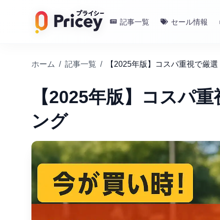
記事一覧
セール情報
ホーム
/
記事一覧
/
【2025年版】コスパ重視で厳
【2025年版】コスパ
ング