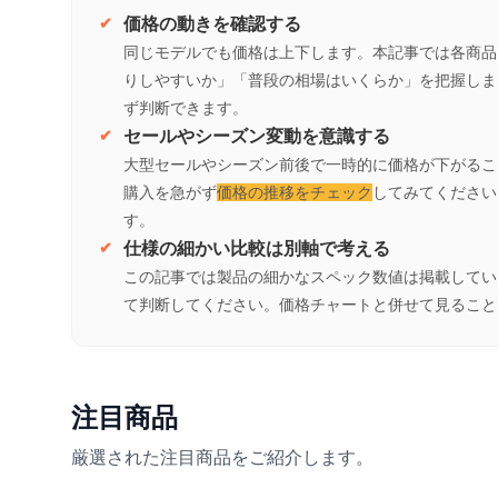
価格の動きを確認する
同じモデルでも価格は上下します。本記事では各商品
りしやすいか」「普段の相場はいくらか」を把握しま
ず判断できます。
セールやシーズン変動を意識する
大型セールやシーズン前後で一時的に価格が下がるこ
購入を急がず
価格の推移をチェック
してみてください
す。
仕様の細かい比較は別軸で考える
この記事では製品の細かなスペック数値は掲載してい
て判断してください。価格チャートと併せて見ること
注目商品
厳選された注目商品をご紹介します。