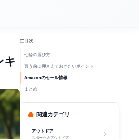
目次
七輪の選び方
ンキ
買う前に押さえておきたいポイント
Amazonのセール情報
まとめ
関連カテゴリ
アウトドア
スポーツ＆アウトドア