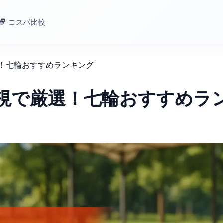
コスパ比較
選！七輪おすすめランキング
重視で厳選！七輪おすすめラ