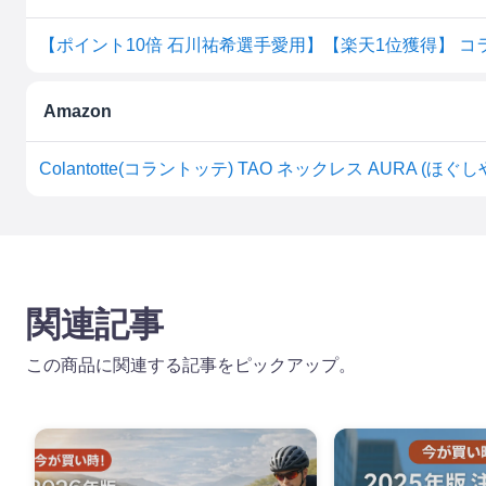
Amazon
関連記事
この商品に関連する記事をピックアップ。