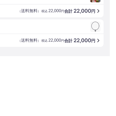
22,000
送料無料
22,000
合計
円
（
） 税込
円
22,000
送料無料
22,000
合計
円
（
） 税込
円