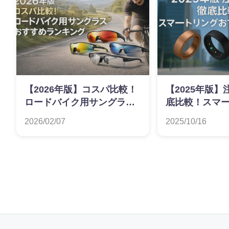
【2026年版】コスパ比較！
【2025年版
ロードバイク用サングラス
底比較！スマ
おすすめランキング
すすめランキ
2026/02/07
2025/10/16