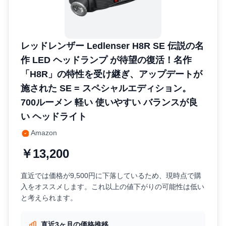
レッドレンザー Ledlenser H8R SE 伝説の名
作 LED ヘッドランプ が待望の復活！名作
「H8R」の特性を受け継ぎ、アップデートが
施された SE = スペシャルエディション。
700ルーメン 軽い 使いやすい バランスが良
い ヘッドライト
Amazon
￥13,200
直近では価格が9,500円に下落しているため、現時点で購
入をオススメします。これ以上の値下がりの可能性は低い
と考えられます。
直近3ヶ月の価格推移