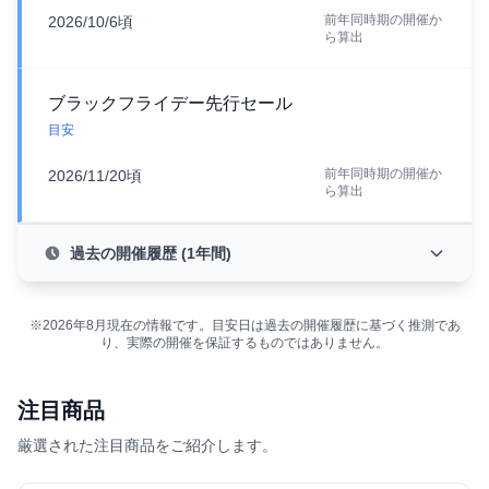
前年同時期の開催か
2026/10/6頃
ら算出
ブラックフライデー先行セール
目安
前年同時期の開催か
2026/11/20頃
ら算出
過去の開催履歴 (1年間)
※2026年8月現在の情報です。目安日は過去の開催履歴に基づく推測であ
り、実際の開催を保証するものではありません。
注目商品
厳選された注目商品をご紹介します。