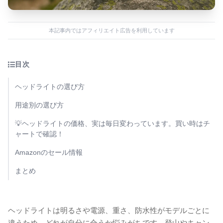
本記事内ではアフィリエイト広告を利用しています
目次
ヘッドライトの選び方
用途別の選び方
💡ヘッドライトの価格、実は毎日変わっています。買い時はチ
ャートで確認！
Amazonのセール情報
まとめ
ヘッドライトは明るさや電源、重さ、防水性がモデルごとに
違うため、どれが自分に合うか悩みがちです。登山やキャン