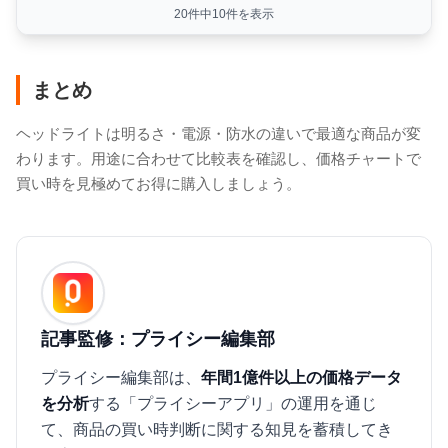
20件中10件を表示
まとめ
ヘッドライトは明るさ・電源・防水の違いで最適な商品が変
わります。用途に合わせて比較表を確認し、価格チャートで
買い時を見極めてお得に購入しましょう。
記事監修：プライシー編集部
プライシー編集部は、
年間1億件以上の価格データ
を分析
する「プライシーアプリ」の運用を通じ
て、商品の買い時判断に関する知見を蓄積してき