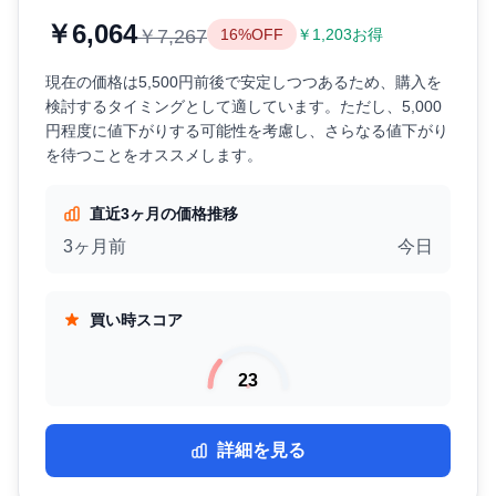
￥6,064
￥7,267
16%OFF
￥1,203お得
現在の価格は5,500円前後で安定しつつあるため、購入を
検討するタイミングとして適しています。ただし、5,000
円程度に値下がりする可能性を考慮し、さらなる値下がり
を待つことをオススメします。
直近3ヶ月の価格推移
3ヶ月前
今日
買い時スコア
23
詳細を見る