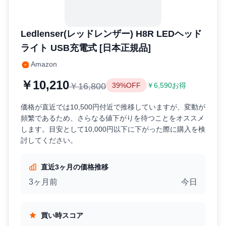
Ledlenser(レッドレンザー) H8R LEDヘッド
ライト USB充電式 [日本正規品]
Amazon
￥10,210
￥16,800
39%OFF
￥6,590お得
価格が直近では10,500円付近で推移していますが、変動が
頻繁であるため、さらなる値下がりを待つことをオススメ
します。目安として10,000円以下に下がった際に購入を検
討してください。
直近3ヶ月の価格推移
3ヶ月前
今日
買い時スコア