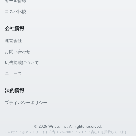
セール情報
コスパ比較
会社情報
運営会社
お問い合わせ
広告掲載について
ニュース
法的情報
プライバシーポリシー
© 2025 Wilico, Inc. All rights reserved.
このサイトはアフィリエイト広告（Amazonアソシエイト含む）を掲載しています。