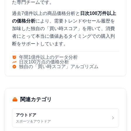
た専門チームです。
過去7億件以上の商品価格分析と
日次100万件以上
の価格分析
により、需要トレンドやセール履歴を
加味した独自の「買い時スコア」を用いて、消費
者にとって本当に価値あるタイミングでの購入判
断をサポートしています。
年間1億件以上のデータ分析
日次100万点の価格分析
独自の「買い時スコア」アルゴリズム
関連カテゴリ
アウトドア
スポーツ＆アウトドア