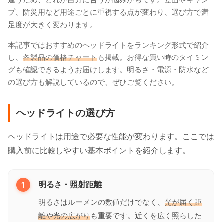
プ、防災用など用途ごとに重視する点が変わり、選び方で満
足度が大きく変わります。
本記事ではおすすめのヘッドライトをランキング形式で紹介
し、
各製品の価格チャート
も掲載。お得な買い時のタイミン
グも確認できるようお届けします。明るさ・電源・防水など
の選び方も解説しているので、ぜひご覧ください。
ヘッドライトの選び方
ヘッドライトは用途で必要な性能が変わります。ここでは
購入前に比較しやすい基本ポイントを紹介します。
1
明るさ・照射距離
明るさはルーメンの数値だけでなく、
光が届く距
離や光の広がり
も重要です。近くを広く照らした