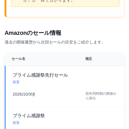
Amazonのセール情報
過去の開催履歴から次回セールの目安をご紹介します。
セール名
補足
プライム感謝祭先行セール
目安
前年同時期の開催か
2026/10/3頃
ら算出
プライム感謝祭
目安