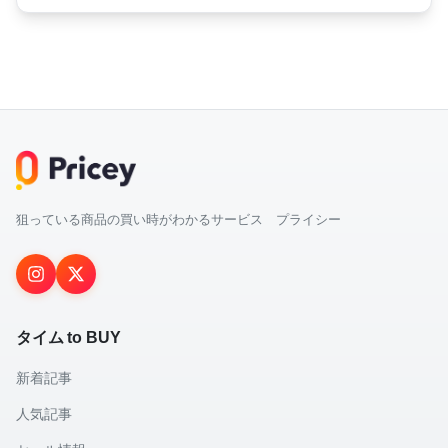
狙っている商品の買い時がわかるサービス プライシー
タイム to BUY
新着記事
人気記事