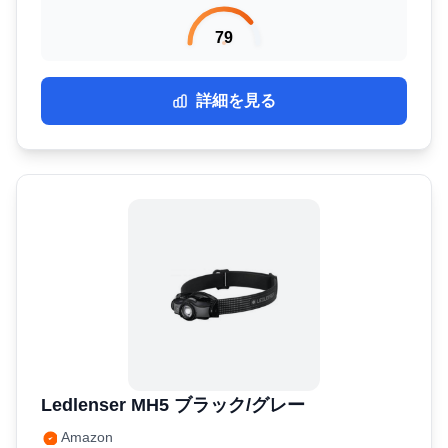
79
詳細を見る
Ledlenser MH5 ブラック/グレー
Amazon