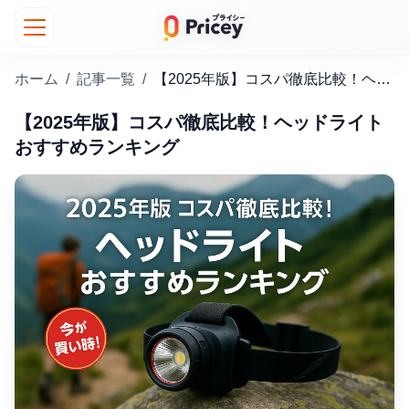
ホーム
/
記事一覧
/
【2025年版】コスパ徹底比較！ヘッドライトおすすめランキング
【2025年版】コスパ徹底比較！ヘッドライト
おすすめランキング