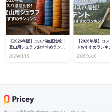
【2026年版】コスパ徹底比較！
【2026年版】コ
登山用シュラフおすすめランキ
トおすすめランキ
ング
2026/01/15
2026/01/10
狙っている商品の買い時がわかるサービス プライシー