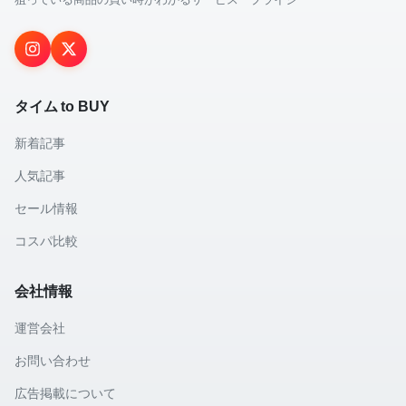
タイム to BUY
新着記事
人気記事
セール情報
コスパ比較
会社情報
運営会社
お問い合わせ
広告掲載について