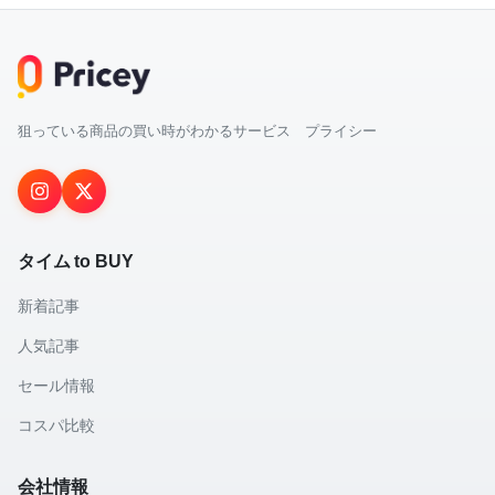
狙っている商品の買い時がわかるサービス プライシー
タイム to BUY
新着記事
人気記事
セール情報
コスパ比較
会社情報