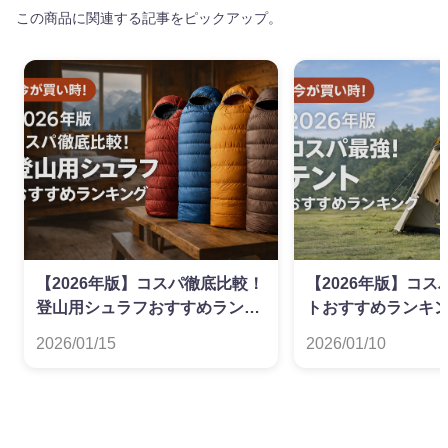
この商品に関連する記事をピックアップ。
【2026年版】コスパ徹底比較！
【2026年版】コ
登山用シュラフおすすめランキ
トおすすめランキ
ング
2026/01/15
2026/01/10