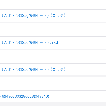
ムボトル(125g*6個セット)【ロッテ】
ボトル(125g*6個セット)[ガム]
ムボトル(125g*6個セット)【ロッテ】
03333290628(049840)