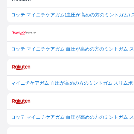
ロッテ マイニチケアガム(血圧が高めの方のミントガム) スリ
マイニチケアガム 血圧が高めの方のミントガム スリムボトル 1
ロッテ マイニチケアガム 血圧が高めの方のミントガム スリム