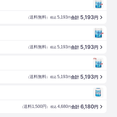
5,193
送料無料
5,193
合計
円
（
） 税込
円
5,193
送料無料
5,193
合計
円
（
） 税込
円
5,193
送料無料
5,193
合計
円
（
） 税込
円
6,180
送料1,500円
4,680
合計
円
（
） 税込
円