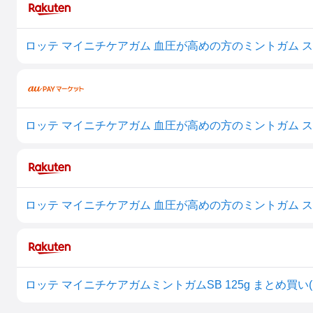
ロッテ マイニチケアガム 血圧が高めの方のミントガム スリ
ロッテ マイニチケアガム 血圧が高めの方のミントガム スリム
ロッテ マイニチケアガム 血圧が高めの方のミントガム スリ
ロッテ マイニチケアガムミントガムSB 125g まとめ買い(×6)|49