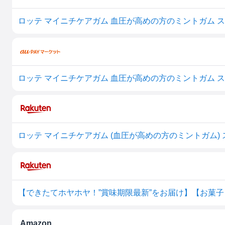
ロッテ マイニチケアガム 血圧が高めの方のミントガム スリ
ロッテ マイニチケアガム 血圧が高めの方のミントガム スリム
Amazon