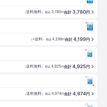
3,780
送料無料
3,780
合計
円
（
） 税込
円
4,199
+送料
4,199
合計
円
（
） 税込
円
4,925
送料無料
4,925
合計
円
（
） 税込
円
4,974
送料無料
4,974
合計
円
（
） 税込
円