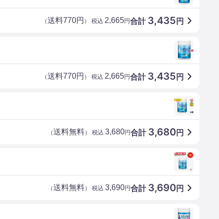
3,435
送料770円
2,665
合計
円
（
） 税込
円
3,435
送料770円
2,665
合計
円
（
） 税込
円
3,680
送料無料
3,680
合計
円
（
） 税込
円
3,690
送料無料
3,690
合計
円
（
） 税込
円