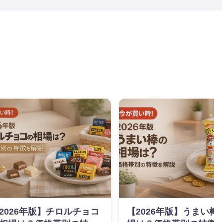
2026年版】チロルチョコ
【2026年版】うまい棒