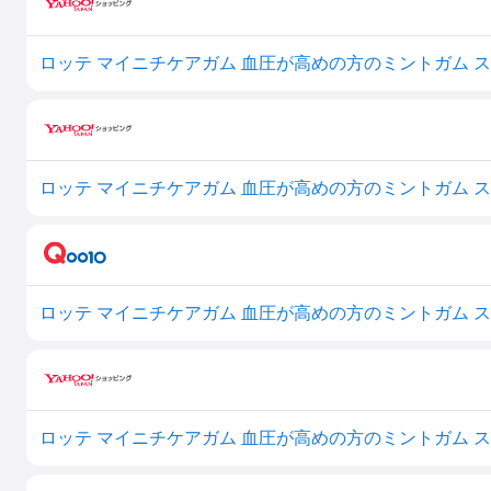
ロッテ マイニチケアガム 血圧が高めの方のミントガム スリム
ロッテ マイニチケアガム 血圧が高めの方のミントガム スリムボ