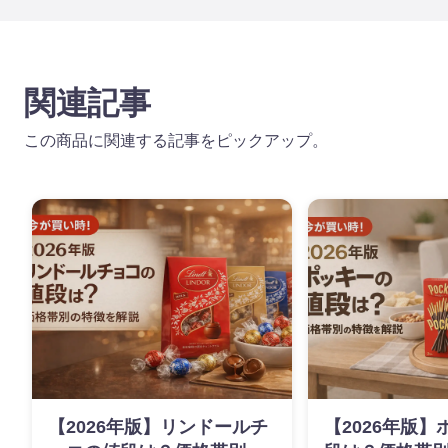
関連記事
この商品に関連する記事をピックアップ。
【2026年版】リンドールチ
【2026年版