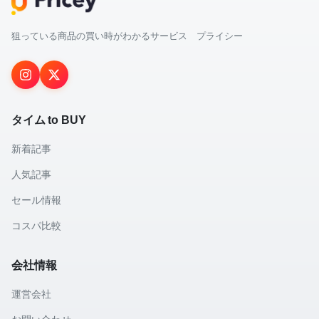
狙っている商品の買い時がわかるサービス プライシー
タイム to BUY
新着記事
人気記事
セール情報
コスパ比較
会社情報
運営会社