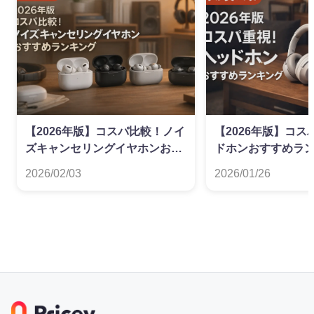
【2026年版】コスパ比較！ノイ
【2026年版】コ
ズキャンセリングイヤホンおす
ドホンおすすめラ
すめランキング
2026/02/03
2026/01/26