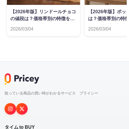
【2026年版】リンドールチョコ
【2026年版】ポッ
の値段は？価格帯別の特徴を解
は？価格帯別の特
説
2026/03/04
2026/03/04
狙っている商品の買い時がわかるサービス プライシー
タイム to BUY