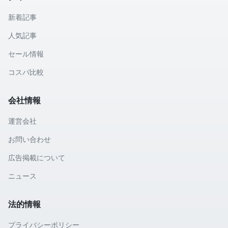
新着記事
人気記事
セール情報
コスパ比較
会社情報
運営会社
お問い合わせ
広告掲載について
ニュース
法的情報
プライバシーポリシー