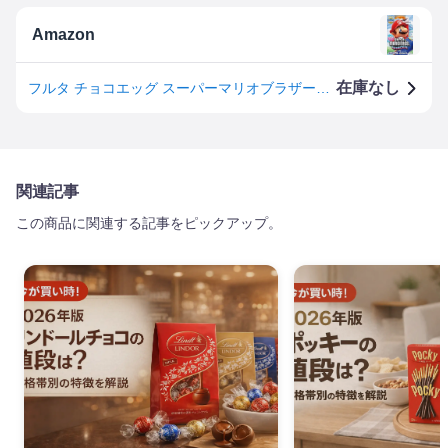
Amazon
在庫なし
フルタ チョコエッグ スーパーマリオブラザーズワンダー [1箱 10個入]
関連記事
この商品に関連する記事をピックアップ。