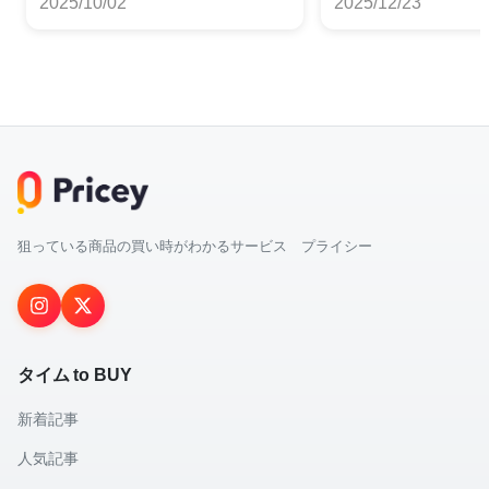
2025/10/02
2025/12/23
狙っている商品の買い時がわかるサービス プライシー
タイム to BUY
新着記事
人気記事