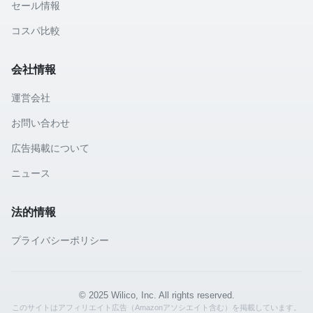
セール情報
コスパ比較
会社情報
運営会社
お問い合わせ
広告掲載について
ニュース
法的情報
プライバシーポリシー
© 2025 Wilico, Inc. All rights reserved.
このサイトはアフィリエイト広告（Amazonアソシエイト含む）を掲載しています。