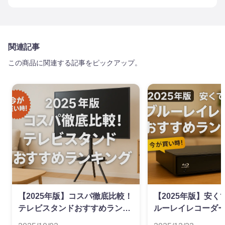
関連記事
この商品に関連する記事をピックアップ。
【2025年版】コスパ徹底比較！
【2025年版】安
テレビスタンドおすすめランキ
ルーレイレコーダ
ング
ンキング