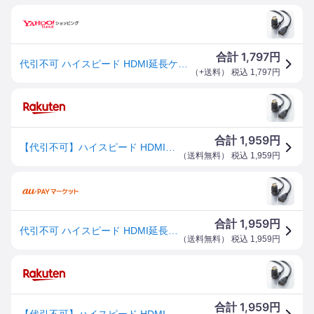
1,797
合計
円
代引不可 ハイスピード HDMI延長ケーブル 3Dコネクタ ブラック 1m ディスプレイ モニター TV テレビ
（
+送料
） 税込
1,797
円
1,959
合計
円
【代引不可】ハイスピード HDMI延長ケーブル 3Dコネクタ ブラック 1m ディスプレイ モニター TV テレビ サンワサプライ KM-HD20-3DEN10N
（
送料無料
） 税込
1,959
円
1,959
合計
円
代引不可 ハイスピード HDMI延長ケーブル 3Dコネクタ ブラック 1m ディスプレイ モニター TV テレビ サンワサプライ
（
送料無料
） 税込
1,959
円
1,959
合計
円
【代引不可】ハイスピード HDMI延長ケーブル 3Dコネクタ ブラック 1m ディスプレイ モニター TV テレビ サンワサプライ KM-HD20-3DEN10N