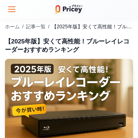
ホーム
/
記事一覧
/
【2025年版】安くて高性能！ブルーレイレコーダーおすすめランキング
【2025年版】安くて高性能！ブルーレイレコ
ーダーおすすめランキング