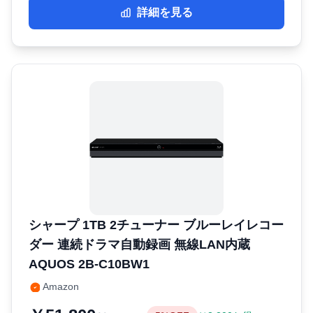
詳細を見る
シャープ 1TB 2チューナー ブルーレイレコー
ダー 連続ドラマ自動録画 無線LAN内蔵
AQUOS 2B-C10BW1
Amazon