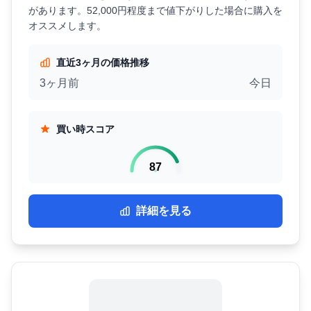
があります。52,000円程度まで値下がりした場合に購入を
オススメします。
直近3ヶ月の価格推移
3ヶ月前
今日
買い時スコア
87
詳細を見る