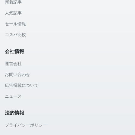
新着記事
人気記事
セール情報
コスパ比較
会社情報
運営会社
お問い合わせ
広告掲載について
ニュース
法的情報
プライバシーポリシー