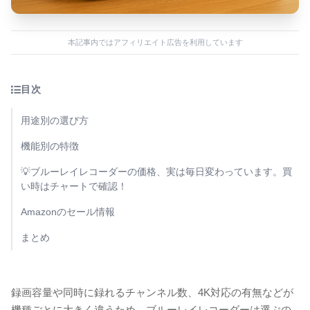
本記事内ではアフィリエイト広告を利用しています
目次
用途別の選び方
機能別の特徴
💡ブルーレイレコーダーの価格、実は毎日変わっています。買
い時はチャートで確認！
Amazonのセール情報
まとめ
録画容量や同時に録れるチャンネル数、4K対応の有無などが
機種ごとに大きく違うため、ブルーレイレコーダーは選ぶの