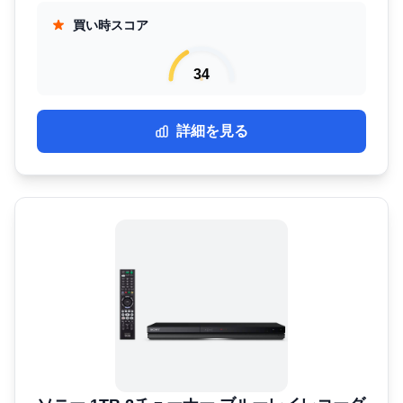
買い時スコア
34
詳細を見る