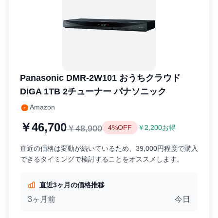
Panasonic DMR-2W101 おうちクラウド
DIGA 1TB 2チューナー パナソニック
Amazon
￥46,700
￥48,900
4%OFF
￥2,200お得
直近の価格は変動が続いているため、39,000円程度で購入
できるタイミングで検討することをオススメします。
直近3ヶ月の価格推移
3ヶ月前
今日