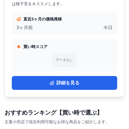
は様子見をオススメします。
直近3ヶ月の価格推移
3ヶ月前
今日
買い時スコア
データなし
詳細を見る
おすすめランキング【買い時で選ぶ】
主要小売店で現在利用可能なお得な商品をご紹介します。