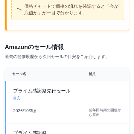
価格チャートで価格の流れを確認すると「今が
📉
底値か」が一目で分かります。
Amazonのセール情報
過去の開催履歴から次回セールの目安をご紹介します。
セール名
補足
プライム感謝祭先行セール
目安
前年同時期の開催か
2026/10/3頃
ら算出
プライム感謝祭