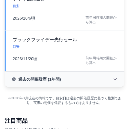
目安
前年同時期の開催か
2026/10/6頃
ら算出
ブラックフライデー先行セール
目安
前年同時期の開催か
2026/11/20頃
ら算出
過去の開催履歴 (1年間)
※2026年8月現在の情報です。目安日は過去の開催履歴に基づく推測であ
り、実際の開催を保証するものではありません。
注目商品