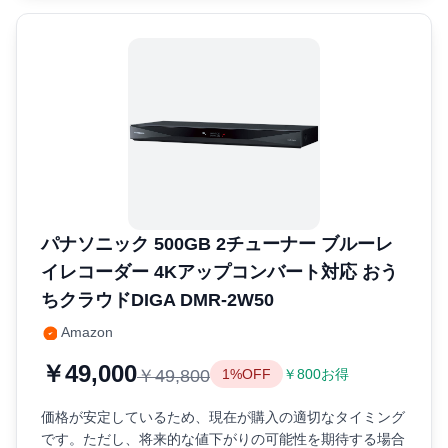
パナソニック 500GB 2チューナー ブルーレ
イレコーダー 4Kアップコンバート対応 おう
ちクラウドDIGA DMR-2W50
Amazon
￥49,000
￥49,800
1%OFF
￥800お得
価格が安定しているため、現在が購入の適切なタイミング
です。ただし、将来的な値下がりの可能性を期待する場合