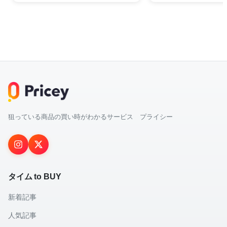
狙っている商品の買い時がわかるサービス プライシー
タイム to BUY
新着記事
人気記事