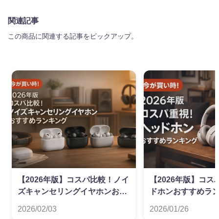
関連記事
この商品に関連する記事をピックアップ。
【2026年版】コスパ比較！ノイ
【2026年版】コ
ズキャンセリングイヤホンおす
ドホンおすすめラ
すめランキング
2026/02/03
2026/01/26