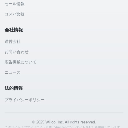
セール情報
コスパ比較
会社情報
運営会社
お問い合わせ
広告掲載について
ニュース
法的情報
プライバシーポリシー
© 2025 Wilico, Inc. All rights reserved.
このサイトはアフィリエイト広告（Amazonアソシエイト含む）を掲載しています。