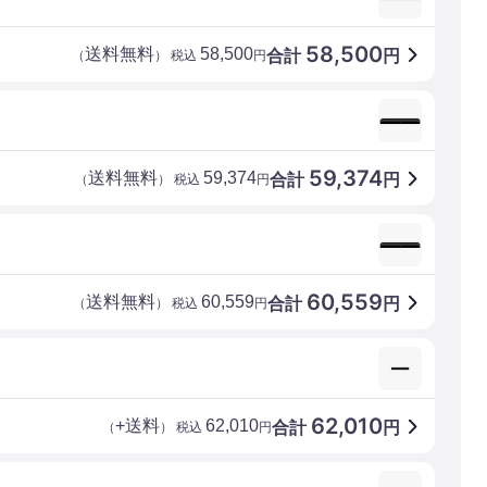
58,500
送料無料
58,500
合計
円
（
） 税込
円
59,374
送料無料
59,374
合計
円
（
） 税込
円
60,559
送料無料
60,559
合計
円
（
） 税込
円
62,010
+送料
62,010
合計
円
（
） 税込
円