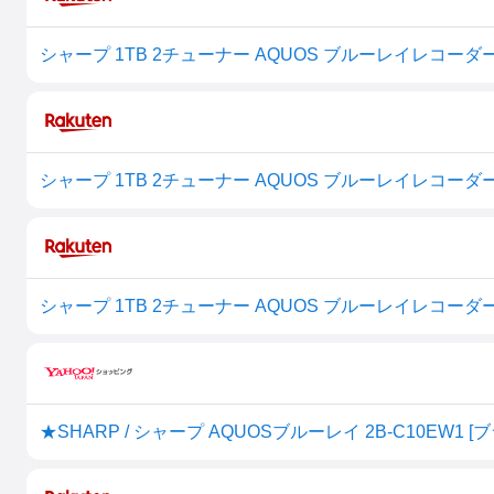
★SHARP / シャープ AQUOSブルーレイ 2B-C10EW1