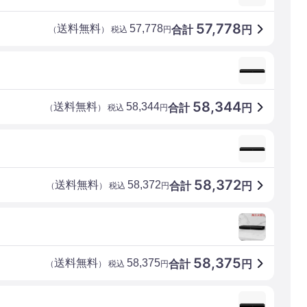
57,778
送料無料
57,778
合計
円
（
） 税込
円
58,344
送料無料
58,344
合計
円
（
） 税込
円
58,372
送料無料
58,372
合計
円
（
） 税込
円
58,375
送料無料
58,375
合計
円
（
） 税込
円