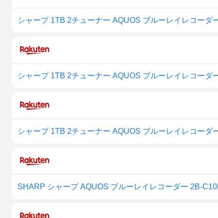
SHARP シャープ AQUOS ブルーレイレコーダー 2B-C10EW