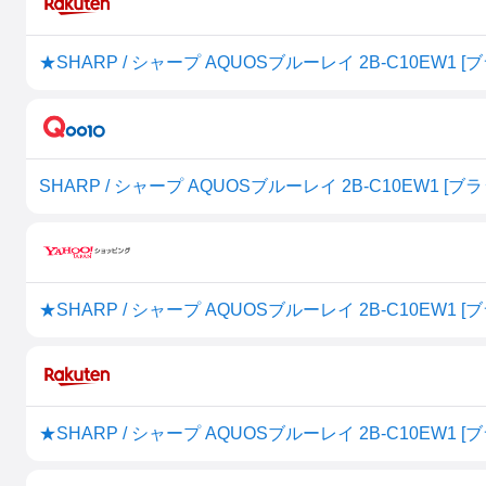
★SHARP / シャープ AQUOSブルーレイ 2B-C10EW1
SHARP / シャープ AQUOSブルーレイ 2B-C10EW1 [ブラ
★SHARP / シャープ AQUOSブルーレイ 2B-C10EW1
★SHARP / シャープ AQUOSブルーレイ 2B-C10EW1