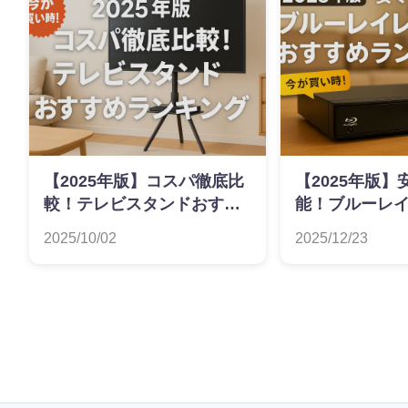
【2025年版】コスパ徹底比
【2025年版
較！テレビスタンドおすす
能！ブルーレ
めランキング
おすすめラン
2025/10/02
2025/12/23