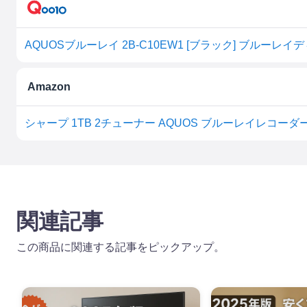
AQUOSブルーレイ 2B-C10EW1 [ブラック] ブルーレイ
Amazon
関連記事
この商品に関連する記事をピックアップ。