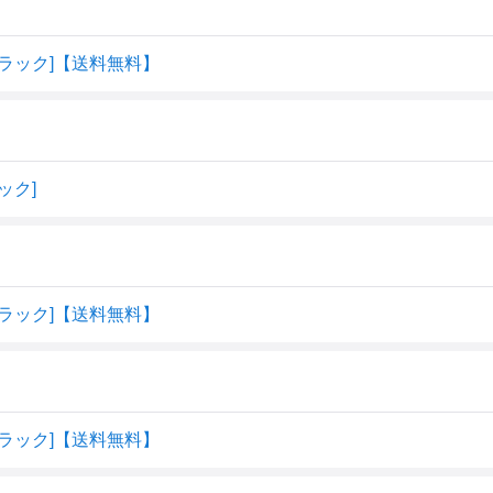
 [ブラック]【送料無料】
ック]
 [ブラック]【送料無料】
 [ブラック]【送料無料】