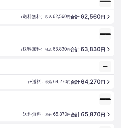
62,560
送料無料
62,560
合計
円
（
） 税込
円
63,830
送料無料
63,830
合計
円
（
） 税込
円
64,270
+送料
64,270
合計
円
（
） 税込
円
65,870
送料無料
65,870
合計
円
（
） 税込
円