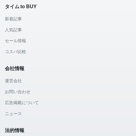
タイム to BUY
新着記事
人気記事
セール情報
コスパ比較
会社情報
運営会社
お問い合わせ
広告掲載について
ニュース
法的情報