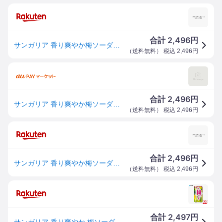
2,496
合計
円
サンガリア 香り爽やか梅ソーダ缶190g（30個）(4902179021526 x30) 取り寄せ商品
（
送料無料
） 税込
2,496
円
2,496
合計
円
サンガリア 香り爽やか梅ソーダ缶190g(30個)(4902179021526 x30) 取り寄せ商品
（
送料無料
） 税込
2,496
円
2,496
合計
円
サンガリア 香り爽やか梅ソーダ缶190g（30個）(4902179021526 x30) 取り寄せ商品
（
送料無料
） 税込
2,496
円
2,497
合計
円
サンガリア 香り爽やか 梅ソーダ 190g ｜ 1ケース(30本入)