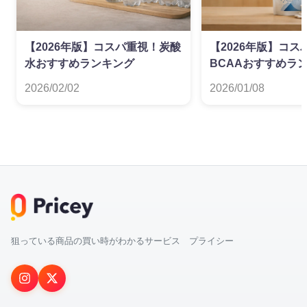
【2026年版】コスパ重視！炭酸
【2026年版】コス
水おすすめランキング
BCAAおすすめラ
2026/02/02
2026/01/08
狙っている商品の買い時がわかるサービス プライシー